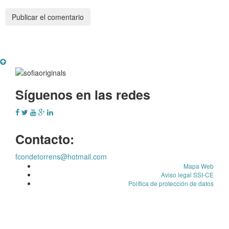
Síguenos en las redes
Contacto:
fcondetorrens@hotmail.com
Mapa Web
Aviso legal SSI-CE
Política de protección de datos