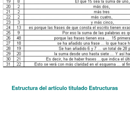
Estructura del artículo titulado Estructuras
.
. Estructura del artículo titulado «Estructuras»
. Estructura del artículo titulado «Estructuras»
. Estructura del artículo titulado «Estructuras»