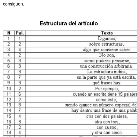
consiguen.
……….
Estructura del artículo