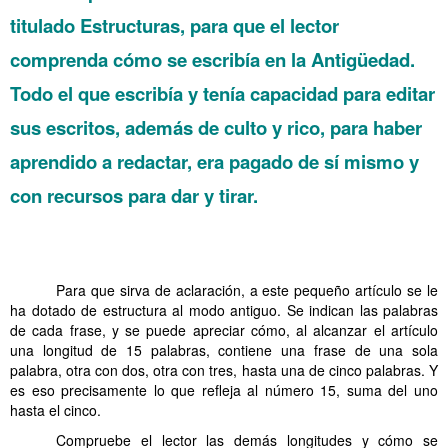
titulado Estructuras, para que el lector
comprenda cómo se escribía en la Antigüedad.
Todo el que escribía y tenía capacidad para editar
sus escritos, además de culto y rico, para haber
aprendido a redactar, era pagado de sí mismo y
con recursos para dar y tirar.
.
.
……….
Para que sirva de aclaración, a este pequeño artículo se le
ha dotado de estructura al modo antiguo. Se indican las palabras
de cada frase, y se puede apreciar cómo, al alcanzar el artículo
una longitud de 15 palabras, contiene una frase de una sola
palabra, otra con dos, otra con tres, hasta una de cinco palabras. Y
es eso precisamente lo que refleja al número 15, suma del uno
hasta el cinco.
……….
Compruebe el lector las demás longitudes y cómo se