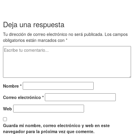
.
.
Deja una respuesta
Tu dirección de correo electrónico no será publicada.
Los campos
obligatorios están marcados con
*
Nombre
*
Correo electrónico
*
Web
Guarda mi nombre, correo electrónico y web en este
navegador para la próxima vez que comente.