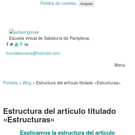
Política de cookies
.
Aceptar
Escuela virtual de Sabiduría de Pamplona.
fcondetorrens@hotmail.com
Menu
Portada
»
Blog
»
Estructura del artículo titulado «Estructuras»
Estructura del artículo titulado
«Estructuras»
Explicamos la estructura del artículo
……….