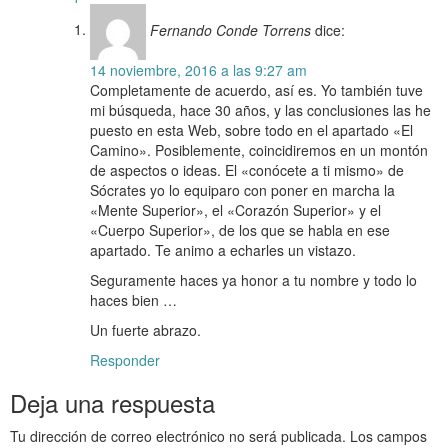
Fernando Conde Torrens
dice:
14 noviembre, 2016 a las 9:27 am
Completamente de acuerdo, así es. Yo también tuve
mi búsqueda, hace 30 años, y las conclusiones las he
puesto en esta Web, sobre todo en el apartado «El
Camino». Posiblemente, coincidiremos en un montón
de aspectos o ideas. El «conócete a ti mismo» de
Sócrates yo lo equiparo con poner en marcha la
«Mente Superior», el «Corazón Superior» y el
«Cuerpo Superior», de los que se habla en ese
apartado. Te animo a echarles un vistazo.
Seguramente haces ya honor a tu nombre y todo lo
haces bien …
Un fuerte abrazo.
Responder
Deja una respuesta
Tu dirección de correo electrónico no será publicada.
Los campos