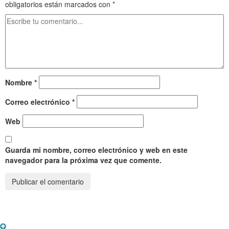
obligatorios están marcados con
*
Nombre
*
Correo electrónico
*
Web
Guarda mi nombre, correo electrónico y web en este
navegador para la próxima vez que comente.