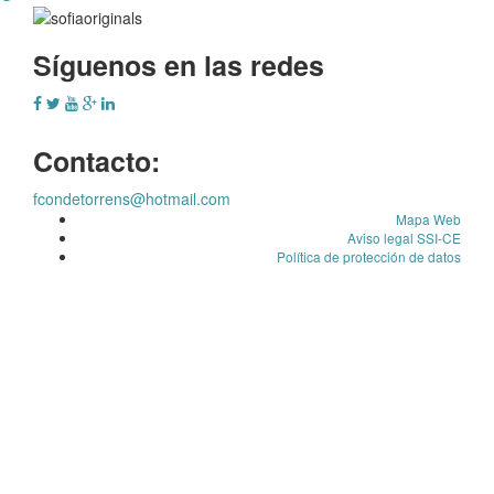
Síguenos en las redes
Contacto:
fcondetorrens@hotmail.com
Mapa Web
Aviso legal SSI-CE
Política de protección de datos