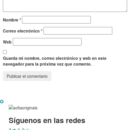
Nombre
*
Correo electrónico
*
Web
Guarda mi nombre, correo electrónico y web en este
navegador para la próxima vez que comente.
Síguenos en las redes