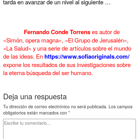
tarda en avanzar de un nivel al siguiente …
.
.
……….
Fernando Conde Torrens
es autor de
«Simón, opera magna», «El Grupo de Jerusalén»,
«La Salud» y una serie de artículos sobre el mundo
de las ideas. En
https://www.sofiaoriginals.com/
expone los
resultados de sus investigaciones sobre
la eterna búsqueda del ser humano.
.
Deja una respuesta
Tu dirección de correo electrónico no será publicada.
Los campos
obligatorios están marcados con
*