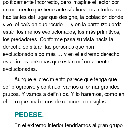
políticamente incorrecto, pero imagine el lector por
un momento que tiene ante sí alineados a todos los
habitantes del lugar que designe, la población donde
vive, el país en que reside … y en la parte izquierda
están los menos evolucionados, los más primitivos,
los predadores. Conforme pasa su vista hacia la
derecha se sitúan las personas que han
evolucionado algo más … y en el extremo derecho
estarán las personas que están máximamente
evolucionadas.
Aunque el crecimiento parece que tenga que
ser progresivo y continuo, vamos a formar grandes
grupos. Y vamos a definirlos. Y lo haremos, como en
el libro que acabamos de conocer, con siglas.
PEDESE
.
En el extremo inferior tendríamos al gran grupo