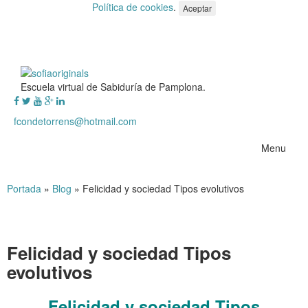
Política de cookies
.
Aceptar
Escuela virtual de Sabiduría de Pamplona.
fcondetorrens@hotmail.com
Menu
Portada
»
Blog
»
Felicidad y sociedad Tipos evolutivos
Felicidad y sociedad Tipos
evolutivos
Felicidad y sociedad Tipos