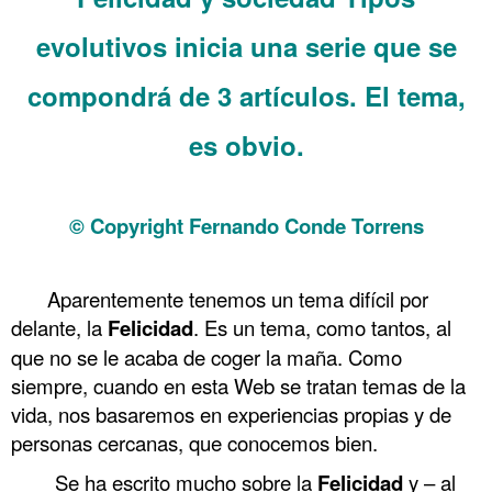
evolutivos inicia una serie que se
compondrá de 3 artículos. El tema,
es obvio.
.
© Copyright Fernando Conde Torrens
.
Aparentemente tenemos un tema difícil por
delante, la
Felicidad
. Es un tema, como tantos, al
que no se le acaba de coger la maña. Como
siempre, cuando en esta Web se tratan temas de la
vida, nos basaremos en experiencias propias y de
personas cercanas, que conocemos bien.
Se ha escrito mucho sobre la
Felicidad
y – al