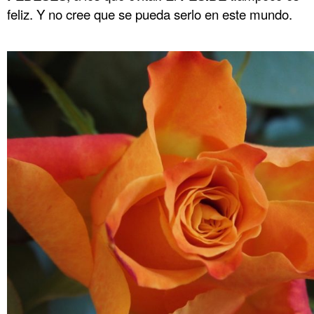
feliz. Y no cree que se pueda serlo en este mundo.
.