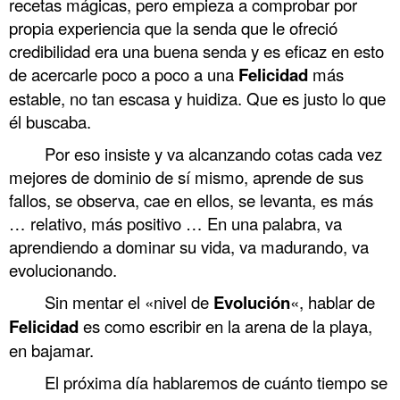
recetas mágicas, pero empieza a comprobar por
propia experiencia que la senda que le ofreció
credibilidad era una buena senda y es eficaz en esto
de acercarle poco a poco a una
Felicidad
más
estable, no tan escasa y huidiza. Que es justo lo que
él buscaba.
Por eso insiste y va alcanzando cotas cada vez
mejores de dominio de sí mismo, aprende de sus
fallos, se observa, cae en ellos, se levanta, es más
… relativo, más positivo … En una palabra, va
aprendiendo a dominar su vida, va madurando, va
evolucionando.
Sin mentar el «nivel de
Evolución
«, hablar de
Felicidad
es como escribir en la arena de la playa,
en bajamar.
El próxima día hablaremos de cuánto tiempo se