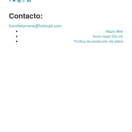
Contacto:
fcondetorrens@hotmail.com
Mapa Web
Aviso legal SSI-CE
Política de protección de datos