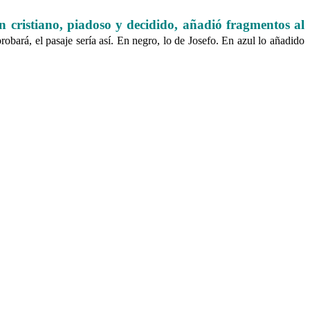
n cristiano, piadoso y decidido, añadió fragmentos al
robará, el pasaje sería así. En negro, lo de Josefo. En azul lo añadido