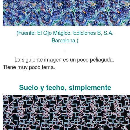
(Fuente: El Ojo Mágico. Ediciones B, S.A.
Barcelona.)
.
La siguiente imagen es un poco peliaguda.
Tiene muy poco tema.
.
Suelo y techo, simplemente