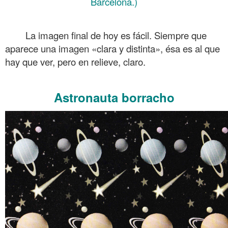
Barcelona.)
.
La imagen final de hoy es fácil. Siempre que
aparece una imagen «clara y distinta», ésa es al que
hay que ver, pero en relieve, claro.
.
Astronauta borracho