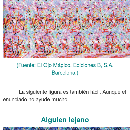
(Fuente: El Ojo Mágico. Ediciones B, S.A.
Barcelona.)
.
La siguiente figura es también fácil. Aunque el
enunciado no ayude mucho.
.
Alguien lejano