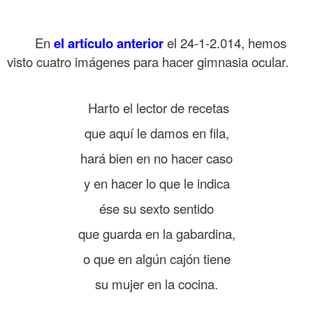
.
En
el artículo anterior
el 24-1-2.014, hemos
visto cuatro imágenes para hacer gimnasia ocular.
.
Harto el lector de recetas
que aquí le damos en fila,
hará bien en no hacer caso
y en hacer lo que le indica
ése su sexto sentido
que guarda en la gabardina,
o que en algún cajón tiene
su mujer en la cocina.
.