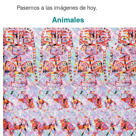
Pasemos a las imágenes de hoy.
Animales