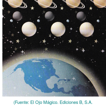
(Fuente: El Ojo Mágico. Ediciones B, S.A.