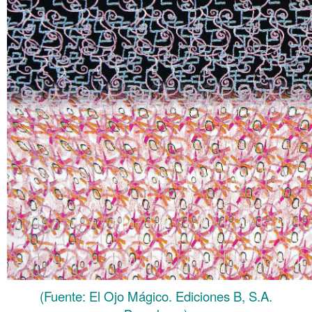
(Fuente: El Ojo Mágico. Ediciones B, S.A.