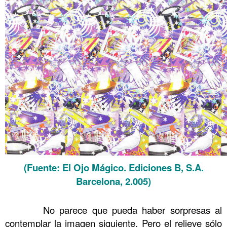
(Fuente: El Ojo Mágico. Ediciones B, S.A.
Barcelona, 2.005)
.
No parece que pueda haber sorpresas al
contemplar la imagen siguiente. Pero el relieve sólo