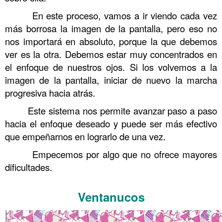
En este proceso, vamos a ir viendo cada vez
más borrosa la imagen de la pantalla, pero eso no
nos importará en absoluto, porque la que debemos
ver es la otra. Debemos estar muy concentrados en
el enfoque de nuestros ojos. Si los volvemos a la
imagen de la pantalla, iniciar de nuevo la marcha
progresiva hacia atrás.
Este sistema nos permite avanzar paso a paso
hacia el enfoque deseado y puede ser más efectivo
que empeñarnos en lograrlo de una vez.
Empecemos por algo que no ofrece mayores
dificultades.
.
Ventanucos