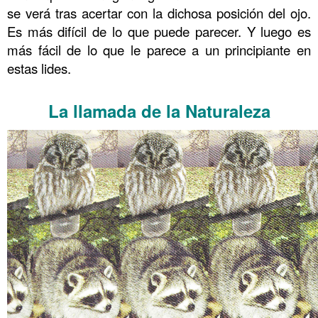
se verá tras acertar con la dichosa posición del ojo.
Es más difícil de lo que puede parecer. Y luego es
más fácil de lo que le parece a un principiante en
estas lides.
.
La llamada de la Naturaleza