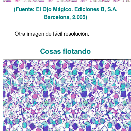
(Fuente: El Ojo Mágico. Ediciones B, S.A.
Barcelona, 2.005)
.
Otra imagen de fácil resolución.
.
Cosas flotando