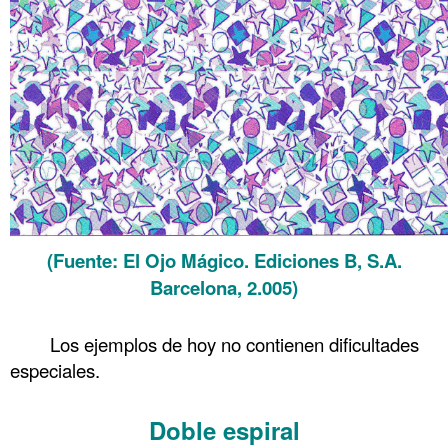
(Fuente: El Ojo Mágico. Ediciones B, S.A.
Barcelona, 2.005)
.
Los ejemplos de hoy no contienen dificultades
especiales.
.
Doble espiral