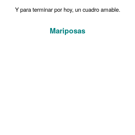
.
Y para terminar por hoy, un cuadro amable.
.
Mariposas