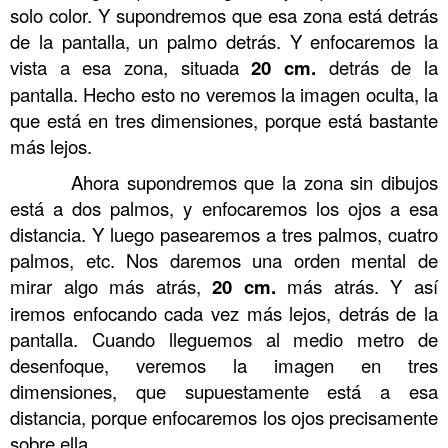
solo color. Y supondremos que esa zona está detrás
de la pantalla, un palmo detrás. Y enfocaremos la
vista a esa zona, situada
20 cm.
detrás de la
pantalla. Hecho esto no veremos la imagen oculta, la
que está en tres dimensiones, porque está bastante
más lejos.
Ahora supondremos que la zona sin dibujos
está a dos palmos, y enfocaremos los ojos a esa
distancia. Y luego pasearemos a tres palmos, cuatro
palmos, etc. Nos daremos una orden mental de
mirar algo más atrás,
20 cm.
más atrás. Y así
iremos enfocando cada vez más lejos, detrás de la
pantalla. Cuando lleguemos al medio metro de
desenfoque, veremos la imagen en tres
dimensiones, que supuestamente está a esa
distancia, porque enfocaremos los ojos precisamente
sobre ella.