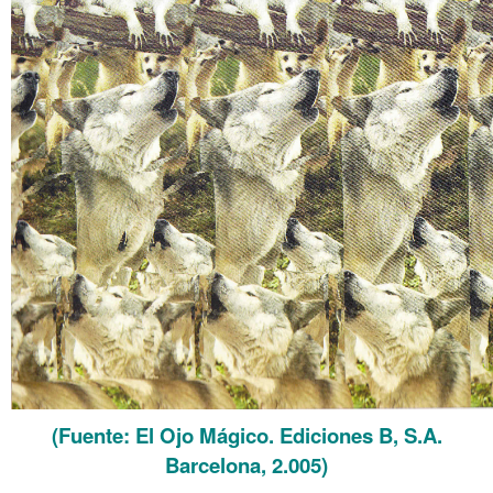
(Fuente: El Ojo Mágico. Ediciones B, S.A.
Barcelona, 2.005)