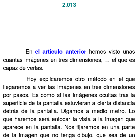
2.013
.
.
.
.
En
el artículo anterior
hemos visto unas
cuantas imágenes en tres dimensiones, … el que es
capaz de verlas.
Hoy explicaremos otro método en el que
llegaremos a ver las imágenes en tres dimensiones
por pasos. Es como si las imágenes ocultas tras la
superficie de la pantalla estuvieran a cierta distancia
detrás de la pantalla. Digamos a medio metro. Lo
que haremos será enfocar la vista a la imagen que
aparece en la pantalla. Nos fijaremos en una parte
de la imagen que no tenga dibujo, que sea de un