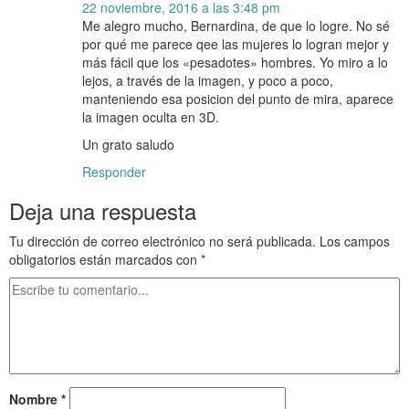
22 noviembre, 2016 a las 3:48 pm
Me alegro mucho, Bernardina, de que lo logre. No sé
por qué me parece qee las mujeres lo logran mejor y
más fácil que los «pesadotes» hombres. Yo miro a lo
lejos, a través de la imagen, y poco a poco,
manteniendo esa posicion del punto de mira, aparece
la imagen oculta en 3D.
Un grato saludo
Responder
Deja una respuesta
Tu dirección de correo electrónico no será publicada.
Los campos
obligatorios están marcados con
*
Nombre
*