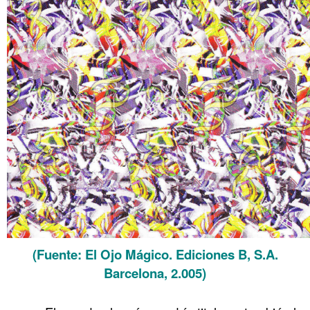
(Fuente: El Ojo Mágico. Ediciones B, S.A.
Barcelona, 2.005)
.