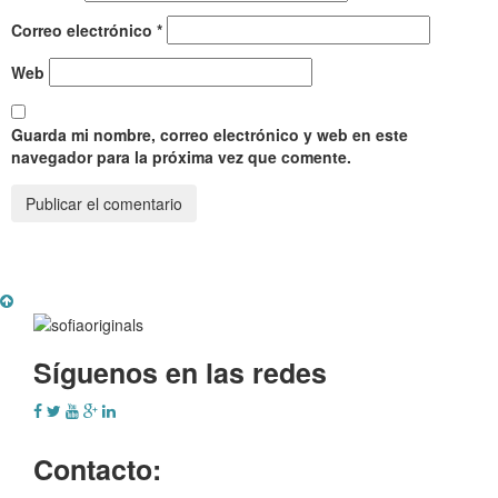
Correo electrónico
*
Web
Guarda mi nombre, correo electrónico y web en este
navegador para la próxima vez que comente.
Síguenos en las redes
Contacto: