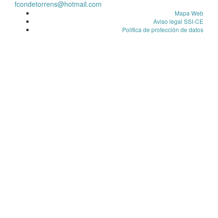
fcondetorrens@hotmail.com
Mapa Web
Aviso legal SSI-CE
Política de protección de datos