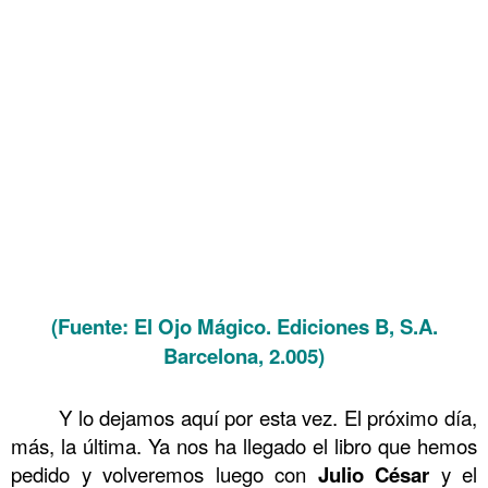
(Fuente: El Ojo Mágico. Ediciones B, S.A.
Barcelona, 2.005)
.
Y lo dejamos aquí por esta vez. El próximo día,
más, la última. Ya nos ha llegado el libro que hemos
pedido y volveremos luego con
Julio César
y el