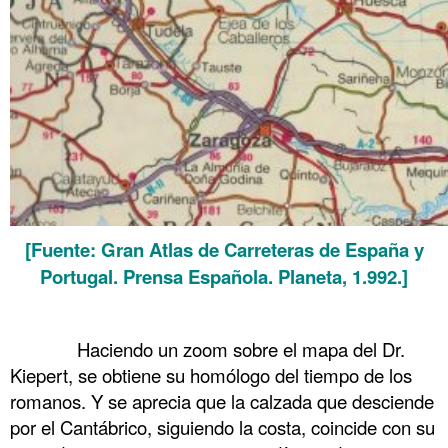
[Fuente: Gran Atlas de Carreteras de España y
Portugal. Prensa Española. Planeta, 1.992.]
.
……….
Haciendo un zoom sobre el mapa del Dr.
Kiepert, se obtiene su homólogo del tiempo de los
romanos. Y se aprecia que la calzada que desciende
por el Cantábrico, siguiendo la costa, coincide con su