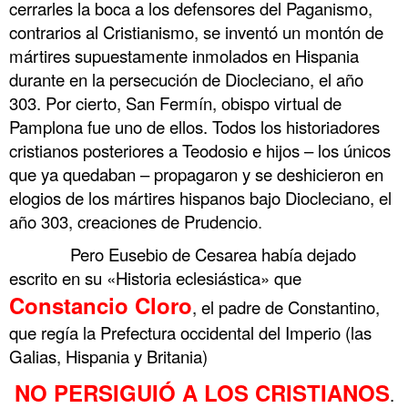
cerrarles la boca a los defensores del Paganismo,
contrarios al Cristianismo, se inventó un montón de
mártires supuestamente inmolados en Hispania
durante en la persecución de Diocleciano, el año
303. Por cierto, San Fermín, obispo virtual de
Pamplona fue uno de ellos. Todos los historiadores
cristianos posteriores a Teodosio e hijos – los únicos
que ya quedaban – propagaron y se deshicieron en
elogios de los mártires hispanos bajo Diocleciano, el
año 303, creaciones de Prudencio
.
……….
Pero Eusebio de Cesarea había dejado
escrito en su «Historia eclesiástica» que
Constancio Cloro
, el padre de Constantino,
que regía la Prefectura occidental del Imperio (las
Galias, Hispania y Britania)
NO PERSIGUIÓ A LOS CRISTIANOS
.