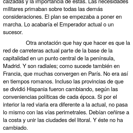
calzadas y la importancia de éstas. Las necesidades
militares primaban sobre todas las demás
consideraciones. El plan se empezaba a poner en
marcha. Lo acabaría el Emperador actual o un
sucesor.
……….
Otra anotación que hay que hacer es que la
red de carreteras actual parte de la base de la
capitalidad en un punto central de la península,
Madrid. Y son radiales; como sucede también en
Francia, que muchas convergen en París. No era así
en tiempos romanos. Incluso las provincias de que
se dividió Hispania fueron cambiando, según las
conveniencias políticas de cada época. Si por el
interior la red viaria era diferente a la actual, no pasa
lo mismo con las vías perimetrales. Debían ceñirse a
la costa y unir las ciudades del litoral. Y éste no ha
cambiado.