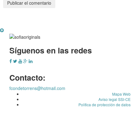
Síguenos en las redes
Contacto:
fcondetorrens@hotmail.com
Mapa Web
Aviso legal SSI-CE
Política de protección de datos