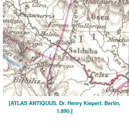
[ATLAS ANTIQUUS. Dr. Henry Kiepert. Berlín,
1.890.]
.