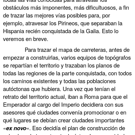
obstáculos más imponentes, más dificultuosos, a fin
de trazar las mejores vías posibles para, por
ejemplo, atravesar los Pirineos, que separaban la
Hispania recién conquistada de la Galia. Esto lo
veremos en breve.
……….
Para trazar el mapa de carreteras, antes de
empezar a construirlas, varios equipos de topógrafos
se repartían el territorio y trazaban los planos de
todas las regiones de la parte conquistada, con todos
los caminos existentes y todas las poblaciones
autóctonas que hubiera. Una vez que tenían el
retrato del territorio actual, iban a Roma para que el
Emperador al cargo del Imperio decidiera con sus
asesores qué ciudades convenía promocionar o en
qué lugares se debían crear ciudades importantes
«
ex novo
«. Eso decidía el plan de construcción de