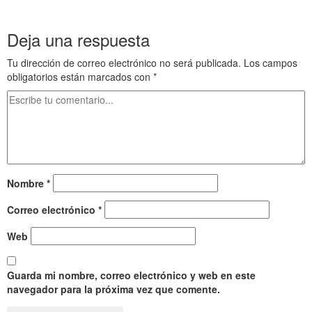
Deja una respuesta
Tu dirección de correo electrónico no será publicada.
Los campos
obligatorios están marcados con
*
Nombre
*
Correo electrónico
*
Web
Guarda mi nombre, correo electrónico y web en este
navegador para la próxima vez que comente.