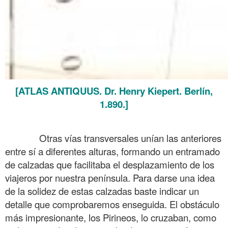
[ATLAS ANTIQUUS. Dr. Henry Kiepert. Berlín,
1.890.]
……….
Otras vías transversales unían las anteriores
entre sí a diferentes alturas, formando un entramado
de calzadas que facilitaba el desplazamiento de los
viajeros por nuestra península. Para darse una idea
de la solidez de estas calzadas baste indicar un
detalle que comprobaremos enseguida. El obstáculo
más impresionante, los Pirineos, lo cruzaban, como