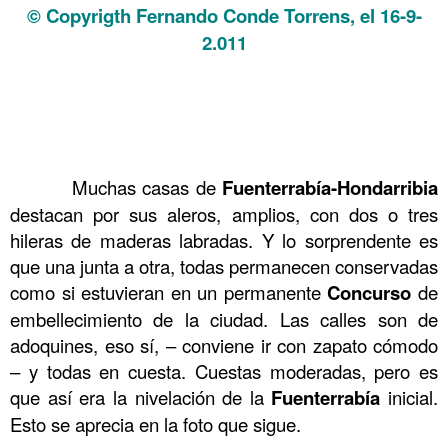
© Copyrigth Fernando Conde Torrens, el 16-9-
2.011
.
.
.
……….
Muchas casas de
Fuenterrabía-Hondarribia
destacan por sus aleros, amplios, con dos o tres
hileras de maderas labradas. Y lo sorprendente es
que una junta a otra, todas permanecen conservadas
como si estuvieran en un permanente
Concurso
de
embellecimiento de la ciudad. Las calles son de
adoquines, eso sí, – conviene ir con zapato cómodo
– y todas en cuesta. Cuestas moderadas, pero es
que así era la nivelación de la
Fuenterrabía
inicial.
Esto se aprecia en la foto que sigue.