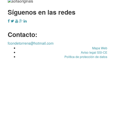
Síguenos en las redes
Contacto:
fcondetorrens@hotmail.com
Mapa Web
Aviso legal SSI-CE
Política de protección de datos