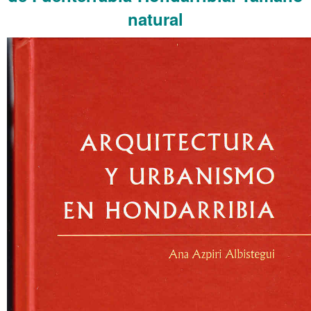
natural