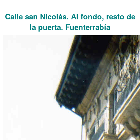
……….
Calle san Nicolás. Al fondo, resto de
la puerta.
Fuenterrabía