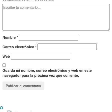
Nombre
*
Correo electrónico
*
Web
Guarda mi nombre, correo electrónico y web en este
navegador para la próxima vez que comente.