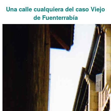
Una calle cualquiera del caso Viejo
de Fuenterrabía