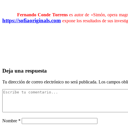
……….
Fernando Conde Torrens
es autor de «Simón, opera magna
https://sofiaoriginals.com
expone los resultados de sus investi
Deja una respuesta
Tu dirección de correo electrónico no será publicada.
Los campos obli
Nombre
*