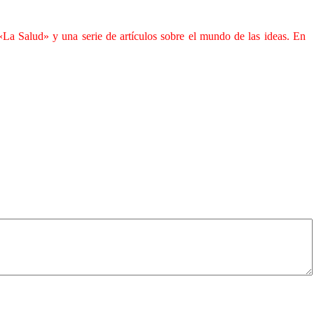
La Salud» y una serie de artículos sobre el mundo de las ideas. En