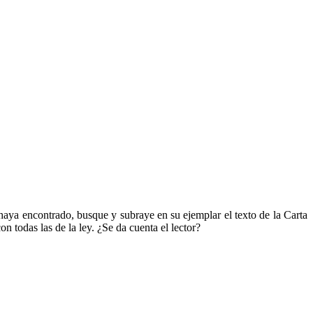
aya encontrado, busque y subraye en su ejemplar el texto de la Carta
on todas las de la ley. ¿Se da cuenta el lector?