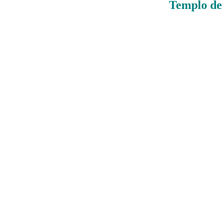
Templo de