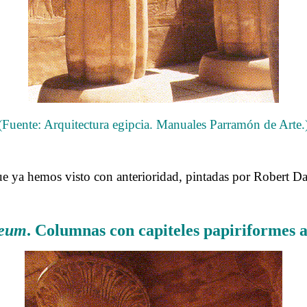
(Fuente: Arquitectura egipcia. Manuales Parramón de Arte.
……….
 ya hemos visto con anterioridad, pintadas por Robert Da
……….
eum
. Columnas con capiteles papiriformes a