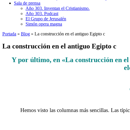
Sala de prensa
Año 303. Inventan el Cristianismo.
Año 303. Podcast
El Grupo de Jerusalén
Simón opera magna
Portada
»
Blog
»
La construcción en el antiguo Egipto c
La construcción en el antiguo Egipto c
Y por último, en «La construcción en el
el
……….
Hemos visto las columnas más sencillas. Las típi