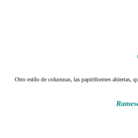
Otro estilo de columnas, las papiriformes abiertas, que
Rames