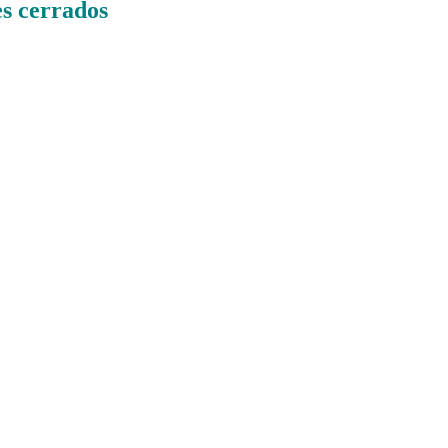
s cerrados