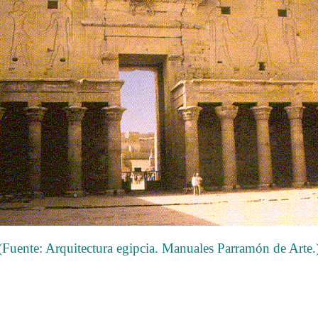
(Fuente: Arquitectura egipcia. Manuales Parramón de Arte.
……….