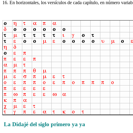
16. En horizontales, los versículos de cada capítulo, en número variabl
La Didajé del siglo primero ya ya