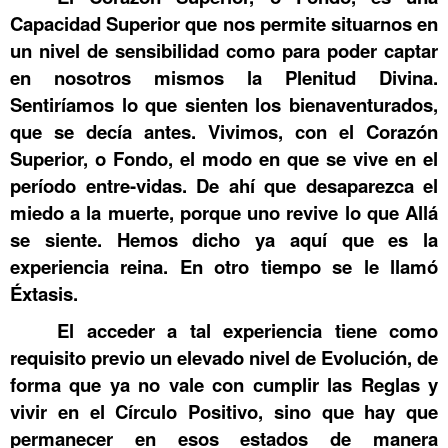
Capacidad Superior que nos permite situarnos en
un nivel de sensibilidad como para poder captar
en nosotros mismos la Plenitud Divina.
Sentiríamos lo que sienten los bienaventurados,
que se decía antes. Vivimos, con el Corazón
Superior, o Fondo, el modo en que se vive en el
período entre-vidas. De ahí que desaparezca el
miedo a la muerte, porque uno revive lo que Allá
se siente. Hemos dicho ya aquí que es la
experiencia reina. En otro tiempo se le llamó
Éxtasis.
El acceder a tal experiencia tiene como
requisito previo un elevado nivel de Evolución, de
forma que ya no vale con cumplir las Reglas y
vivir en el Círculo Positivo, sino que hay que
permanecer en esos estados de manera