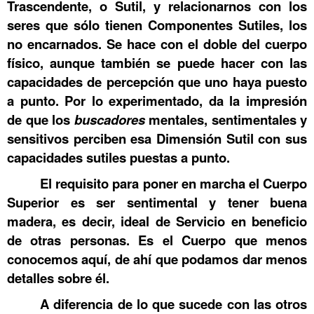
Trascendente, o Sutil, y relacionarnos con los
seres que sólo tienen Componentes Sutiles, los
no encarnados. Se hace con el doble del cuerpo
físico, aunque también se puede hacer con las
capacidades de percepción que uno haya puesto
a punto. Por lo experimentado, da la impresión
de que los
buscadores
mentales, sentimentales y
sensitivos perciben esa Dimensión Sutil con sus
capacidades sutiles puestas a punto.
El requisito para poner en marcha el Cuerpo
Superior es ser sentimental y tener buena
madera, es decir, ideal de Servicio en beneficio
de otras personas. Es el Cuerpo que menos
conocemos aquí, de ahí que podamos dar menos
detalles sobre él.
A diferencia de lo que sucede con las otros