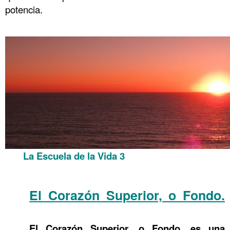
potencia.
La Escuela de la Vida 3
La Escuela de la Vida 3
.La Escuela de la Vida 3
El Corazón Superior, o Fondo.
La Escuela de la Vida 3
El Corazón Superior, o Fondo, es una