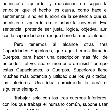
hemisferio izquierdo, y reaccionan no según la
emoción que el hecho les causa, como hace el
sentimental, sino en función de la sentencia que su
hemisferio izquierdo emite sobre la novedad. Esa
sentencia, pretende ser justa, lógica, objetiva, aun
con la capacidad de errar que tiene la mente inferior.
Pero tenemos al alcance otras tres
Capacidades Superiores, que aquí hemos llamado
Cuerpos, para hacer una descripción más fácil de
entender. Tal vez sea el momento de insistir en que
estas Capacidades, o Cuerpos, Superiores tiene
muchas más potencia y utilidad que los ya citados,
los inferiores. Una idea aproximada lo dará el
siguiente ejemplo.
Trabajar sólo con los tres cuerpos inferiores,
con los que trabaja el humano común, supone usar