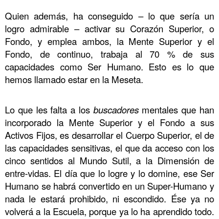
Quien además, ha conseguido – lo que sería un
logro admirable – activar su Corazón Superior, o
Fondo, y emplea ambos, la Mente Superior y el
Fondo, de continuo, trabaja al 70 % de sus
capacidades como Ser Humano. Esto es lo que
hemos llamado estar en la Meseta.
Lo que les falta a los
buscadores
mentales que han
incorporado la Mente Superior y el Fondo a sus
Activos Fijos, es desarrollar el Cuerpo Superior, el de
las capacidades sensitivas, el que da acceso con los
cinco sentidos al Mundo Sutil, a la Dimensión de
entre-vidas. El día que lo logre y lo domine, ese Ser
Humano se habrá convertido en un Super-Humano y
nada le estará prohibido, ni escondido. Ése ya no
volverá a la Escuela, porque ya lo ha aprendido todo.