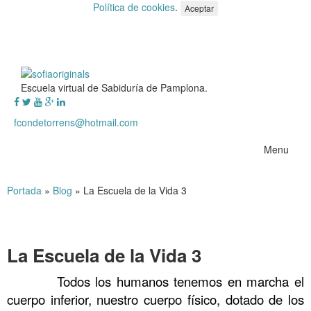
Política de cookies
.
Aceptar
Escuela virtual de Sabiduría de Pamplona.
fcondetorrens@hotmail.com
Menu
Portada
»
Blog
»
La Escuela de la Vida 3
La Escuela de la Vida 3
Todos los humanos tenemos en marcha el
cuerpo inferior, nuestro cuerpo físico, dotado de los