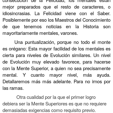
mejor preparados que el resto de caracteres, o
idiosincrasias. La Felicidad viene con el Saber.
Posiblemente por eso los Maestros del Conocimiento
de que tenemos noticias en la Historia son
mayoritariamente mentales, varones.
Una puntualización, porque no todo el monte
es orégano: Esta mayor facilidad de los mentales es
cierta para niveles de Evolución similares. Un nivel
de Evolución muy elevado favorece, para hacerse
con la Mente Superior, a quien no sea precisamente
mental. Y cuanto mayor nivel, más ayuda.
Detallaremos más más adelante. Para no irnos por
las ramas.
Otra cualidad por la que el primer logro
debiera ser la Mente Superiores es que no requiere
demasiadas exigencias como requisito previo.