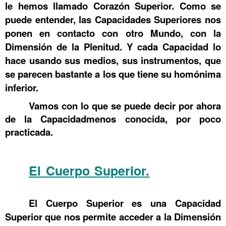
le hemos llamado Corazón Superior. Como se
puede entender, las Capacidades Superiores nos
ponen en contacto con otro Mundo, con la
Dimensión de la Plenitud. Y cada Capacidad lo
hace usando sus medios, sus instrumentos, que
se parecen bastante a los que tiene su homónima
inferior.
Vamos con lo que se puede decir por ahora
de la Capacidadmenos conocida, por poco
practicada.
.La Escuela de la Vida 3
El Cuerpo Superior.
La Escuela de la
Vida 3
El Cuerpo Superior es una Capacidad
Superior que nos permite acceder a la Dimensión