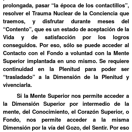
prolongada, pasar “la época de los contactillos”,
resolver el Trauma Nuclear de la Conciencia que
traemos, y disfrutar durante meses del
“Contento”, que es un estado de aceptación de la
Vida y de satisfacción por los logros
conseguidos. Por eso, sólo se puede acceder al
Contacto con el Fondo a voluntad con la Mente
Superior implantada en uno mismo. Se requiere
continuidad en la Plenitud para poder ser
“trasladado” a la Dimensión de la Plenitud y
vivenciarla.
Si la Mente Superior nos permite acceder a
la Dimensión Superior por intermedio de la
mente, del Conocimiento, el Corazón Superior, o
Fondo, nos permite acceder a la misma
Dimensión por la vía del Gozo, del Sentir. Por eso