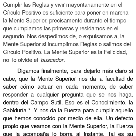
Cumplir las Reglas y vivir mayoritariamente en el
Círculo Positivo es suficiente para poner en marcha
la Mente Superior, precisamente durante el tiempo
que cumplamos las primeras y residamos en el
segundo. Nos despedimos de, o expulsamos a, la
Mente Superior si incumplimos Reglas o salimos del
Círculo Positivo. La Mente Superior es la Felicidad,
no lo olvide el
buscador
.
Digamos finalmente, para dejarlo más claro si
cabe, que la Mente Superior nos da la facultad de
saber cómo actuar en cada momento, de saber
responder a cualquier pregunta que se nos haga,
dentro del Campo Sutil. Eso es el Conocimiento, la
Sabiduría *. Y nos da la Fuerza para
cumplir aquello
que hemos conocido por medio de ella. Un defecto
propio que veamos con la Mente Superior, la Fuerza
que la acompaña lo borra al instante. Tal es su