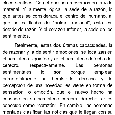
cinco sentidos. Con el que nos movemos en la vida
material. Y la mente lógica, la sede de la razón, lo
que antes se consideraba el centro del humano, al
que se calificaba de “animal racional”, esto es,
dotado de razón. Y el corazón inferior, la sede de los
sentimientos.
La Escuela de la Vida 3
Realmente, estas dos últimas capacidades, la
de razonar y la de sentir emociones, se localizan en
el hemisferio izquierdo y en el hemisferio derecho del
cerebro, respectivamente. Las personas
sentimentales lo son porque emplean
primordialmente su hemisferio derecho y la
percepción de una novedad les viene en forma de
sensación, o emoción, que el nuevo hecho ha
causado en su hemisferio cerebral derecho, antes
conocido como “corazón”. En cambio, las personas
mentales clasifican las noticias que le llegan con su