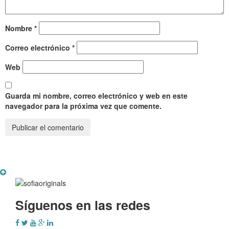
Nombre
*
Correo electrónico
*
Web
Guarda mi nombre, correo electrónico y web en este
navegador para la próxima vez que comente.
Síguenos en las redes