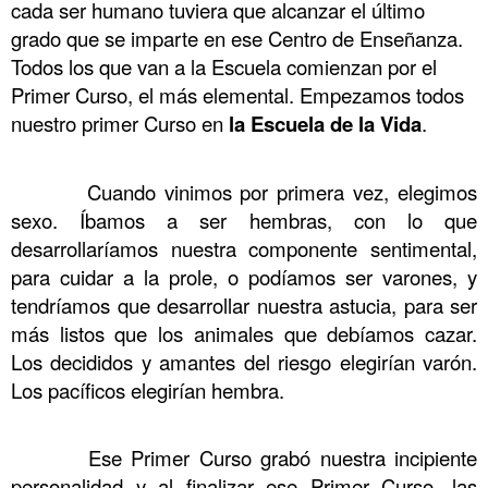
cada ser humano tuviera que alcanzar el último
grado que se imparte en ese Centro de Enseñanza.
Todos los que van a la Escuela comienzan por el
Primer Curso, el más elemental. Empezamos todos
nuestro primer Curso en
la Escuela de la Vida
.
……….
Cuando vinimos por primera vez, elegimos
sexo. Íbamos a ser hembras, con lo que
desarrollaríamos nuestra componente sentimental,
para cuidar a la prole, o podíamos ser varones, y
tendríamos que desarrollar nuestra astucia, para ser
más listos que los animales que debíamos cazar.
Los decididos y amantes del riesgo elegirían varón.
Los pacíficos elegirían hembra.
……….
Ese Primer Curso grabó nuestra incipiente
personalidad y al finalizar ese Primer Curso, las