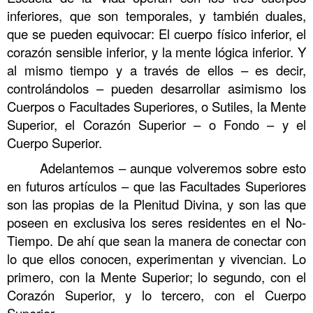
inferiores, que son temporales, y también duales,
que se pueden equivocar: El cuerpo físico inferior, el
corazón sensible inferior, y la mente lógica inferior. Y
al mismo tiempo y a través de ellos – es decir,
controlándolos – pueden desarrollar asimismo los
Cuerpos o Facultades Superiores, o Sutiles, la Mente
Superior, el Corazón Superior – o Fondo – y el
Cuerpo Superior.
Adelantemos – aunque volveremos sobre esto
en futuros artículos – que las Facultades Superiores
son las propias de la Plenitud Divina, y son las que
poseen en exclusiva los seres residentes en el No-
Tiempo. De ahí que sean la manera de conectar con
lo que ellos conocen, experimentan y vivencian. Lo
primero, con la Mente Superior; lo segundo, con el
Corazón Superior, y lo tercero, con el Cuerpo
Superior.