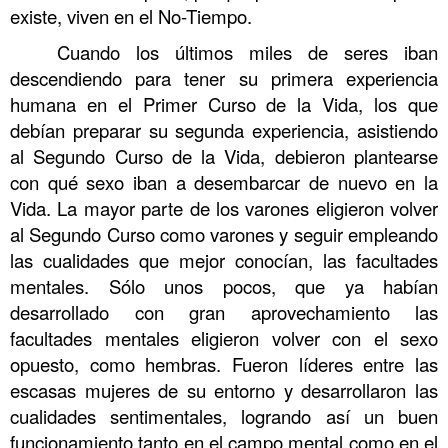
existe, viven en el No-Tiempo.
Cuando los últimos miles de seres iban
descendiendo para tener su primera experiencia
humana en el Primer Curso de la Vida, los que
debían preparar su segunda experiencia, asistiendo
al Segundo Curso de la Vida, debieron plantearse
con qué sexo iban a desembarcar de nuevo en la
Vida. La mayor parte de los varones eligieron volver
al Segundo Curso como varones y seguir empleando
las cualidades que mejor conocían, las facultades
mentales. Sólo unos pocos, que ya habían
desarrollado con gran aprovechamiento las
facultades mentales eligieron volver con el sexo
opuesto, como hembras. Fueron líderes entre las
escasas mujeres de su entorno y desarrollaron las
cualidades sentimentales, logrando así un buen
funcionamiento tanto en el campo mental como en el