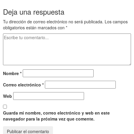
Deja una respuesta
Tu dirección de correo electrónico no será publicada.
Los campos
obligatorios están marcados con
*
Nombre
*
Correo electrónico
*
Web
Guarda mi nombre, correo electrónico y web en este
navegador para la próxima vez que comente.