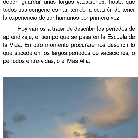
deben guardar unas largas vacaciones, hasta que
todos sus congéneres han tenido la ocasión de tener
la experiencia de ser humanos por primera vez.
Hoy vamos a tratar de describir los períodos de
aprendizaje, el tiempo que se pasa en la Escuela de
la Vida. En otro momento procuraremos describir lo
que sucede en los largos períodos de vacaciones, o
períodos entre-vidas, o el Más Allá.
.