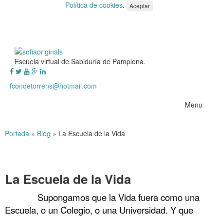
Política de cookies
.
Aceptar
Escuela virtual de Sabiduría de Pamplona.
fcondetorrens@hotmail.com
Menu
Portada
»
Blog
»
La Escuela de la Vida
La Escuela de la Vida
……….
Supongamos que la Vida fuera como una
Escuela, o un Colegio, o una Universidad. Y que