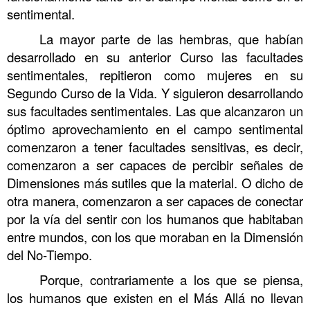
sentimental.
La mayor parte de las hembras, que habían
desarrollado en su anterior Curso las facultades
sentimentales, repitieron como mujeres en su
Segundo Curso de la Vida. Y siguieron desarrollando
sus facultades sentimentales. Las que alcanzaron un
óptimo aprovechamiento en el campo sentimental
comenzaron a tener facultades sensitivas, es decir,
comenzaron a ser capaces de percibir señales de
Dimensiones más sutiles que la material. O dicho de
otra manera, comenzaron a ser capaces de conectar
por la vía del sentir con los humanos que habitaban
entre mundos, con los que moraban en la Dimensión
del No-Tiempo.
Porque, contrariamente a los que se piensa,
los humanos que existen en el Más Allá no llevan