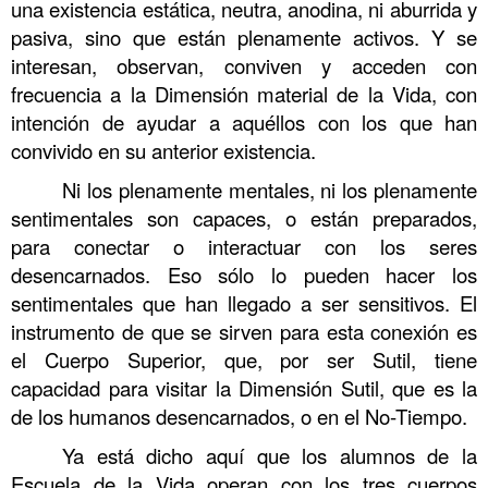
una existencia estática, neutra, anodina, ni aburrida y
pasiva, sino que están plenamente activos. Y se
interesan, observan, conviven y acceden con
frecuencia a la Dimensión material de la Vida, con
intención de ayudar a aquéllos con los que han
convivido en su anterior existencia.
Ni los plenamente mentales, ni los plenamente
sentimentales son capaces, o están preparados,
para conectar o interactuar con los seres
desencarnados. Eso sólo lo pueden hacer los
sentimentales que han llegado a ser sensitivos. El
instrumento de que se sirven para esta conexión es
el Cuerpo Superior, que, por ser Sutil, tiene
capacidad para visitar la Dimensión Sutil, que es la
de los humanos desencarnados, o en el No-Tiempo.
Ya está dicho aquí que los alumnos de la
Escuela de la Vida operan con los tres cuerpos