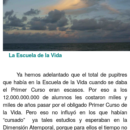
La Escuela de la Vida
.
Ya hemos adelantado que el total de pupitres
que había en la Escuela de la Vida cuando se daba
el Primer Curso eran escasos. Por eso a los
12.000.000.000 de alumnos les costaron miles y
miles de años pasar por el obligado Primer Curso de
la Vida. Pero eso no influyó en los que habían
“cursado” ya tales estudios y esperaban en la
Dimensión Atemporal, porque para ellos el tiempo no