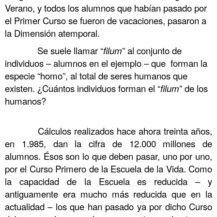
Verano, y todos los alumnos que habían pasado por
el Primer Curso se fueron de vacaciones, pasaron a
la Dimensión atemporal.
……….
Se suele llamar “
filum
” al conjunto de
individuos – alumnos en el ejemplo – que forman la
especie “homo”, al total de seres humanos que
existen. ¿Cuántos individuos forman el “
filum
” de los
humanos?
……….
Cálculos realizados hace ahora treinta años,
en 1.985, dan la cifra de 12.000 millones de
alumnos. Ésos son lo que deben pasar, uno por uno,
por el Curso Primero de la Escuela de la Vida. Como
la capacidad de la Escuela es reducida – y
antiguamente era mucho más reducida que en la
actualidad – los que han pasado ya por dicho Curso