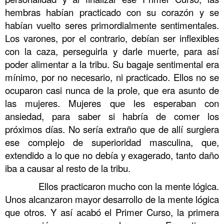
hembras habían practicado con su corazón y se
habían vuelto seres primordialmente sentimentales.
Los varones, por el contrario, debían ser inflexibles
con la caza, perseguirla y darle muerte, para así
poder alimentar a la tribu. Su bagaje sentimental era
mínimo, por no necesario, ni practicado. Ellos no se
ocuparon casi nunca de la prole, que era asunto de
las mujeres. Mujeres que les esperaban con
ansiedad, para saber si habría de comer los
próximos días. No sería extraño que de allí surgiera
ese complejo de superioridad masculina, que,
extendido a lo que no debía y exagerado, tanto daño
iba a causar al resto de la tribu.
……….
Ellos practicaron mucho con la mente lógica.
Unos alcanzaron mayor desarrollo de la mente lógica
que otros. Y así acabó el Primer Curso, la primera