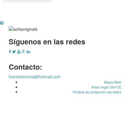
Síguenos en las redes
Contacto:
fcondetorrens@hotmail.com
Mapa Web
Aviso legal SSI-CE
Política de protección de datos