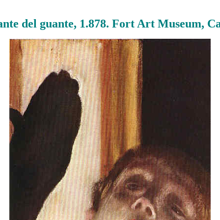
ante del guante, 1.878. Fort Art Museum, C