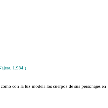
ájera, 1.984.)
cómo con la luz modela los cuerpos de sus personajes en