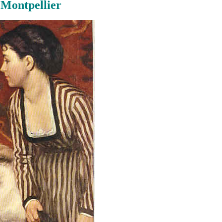
 Montpellier