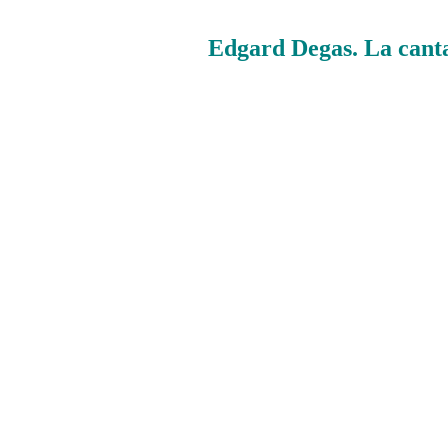
Edgard Degas. La cant