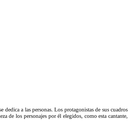
se dedica a las personas. Los protagonistas de sus cuadros
eza de los personajes por él elegidos, como esta cantante,