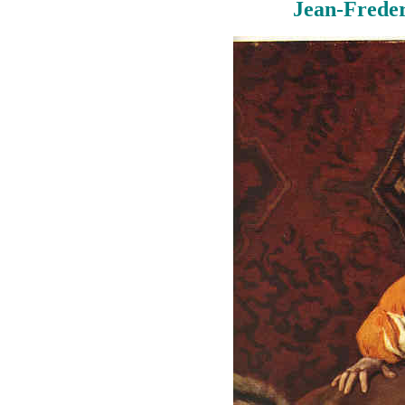
Jean-Freder