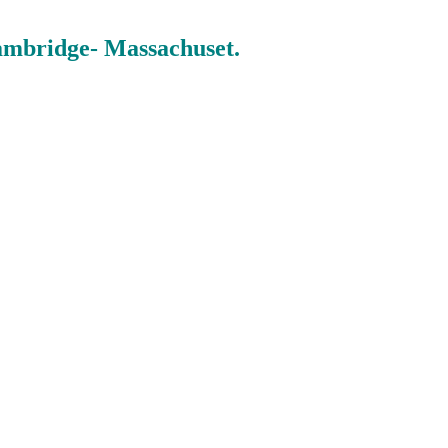
ambridge- Massachuset.