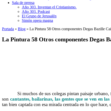
Sala de prensa
Año 303. Inventan el Cristianismo.
Año 303. Podcast
El Grupo de Jerusalén
Simón opera magna
Portada
»
Blog
»
La Pintura 58 Otros componentes Degas Bazille Cai
La Pintura 58 Otros componentes Degas Ba
……….
Si
muchos de sus colegas pintan paisaje urbano, 
son
cantantes, bailarinas, las gentes que se ven en las
tan bien captada con esa mirada centrada en lo que hace, c