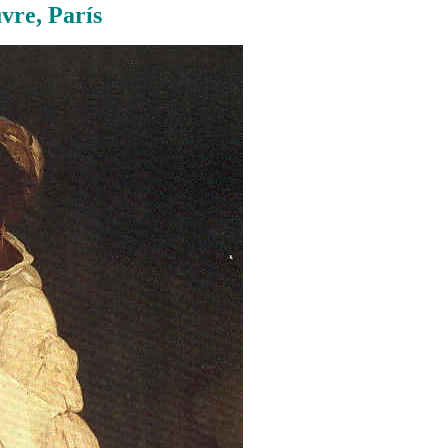
vre, París