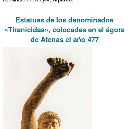
……….
Estatuas de los denominados
«Tiranicidas», colocadas en el ágora
de Atenas el año 477