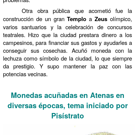
……….
Otra obra pública que acometió fue la
construcción de un gran
Templo
a
Zeus
olímpico,
varios santuarios y la celebración de concursos
teatrales. Hizo que la ciudad prestara dinero a los
campesinos, para financiar sus gastos y ayudarles a
conseguir sus cosechas. Acuñó moneda con la
lechuza como símbolo de la ciudad, lo que siempre
da prestigio. Y supo mantener la paz con las
potencias vecinas.
……….
Monedas acuñadas en Atenas en
diversas épocas, tema iniciado por
Pisístrato