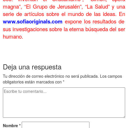
magna”, “El Grupo de Jerusalén”, “La Salud” y una
serie de artículos sobre el mundo de las ideas. En
www.sofiaoriginals.com
expone los
resultados de
sus investigaciones sobre la eterna búsqueda del ser
humano.
..
.
Deja una respuesta
Tu dirección de correo electrónico no será publicada.
Los campos
obligatorios están marcados con
*
Nombre
*