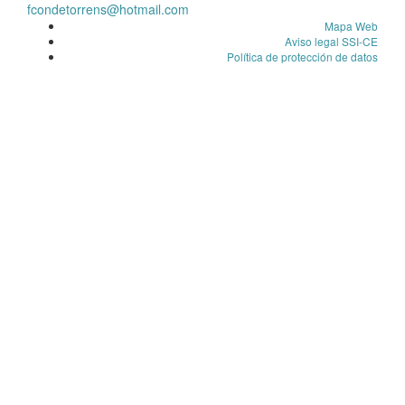
fcondetorrens@hotmail.com
Mapa Web
Aviso legal SSI-CE
Política de protección de datos