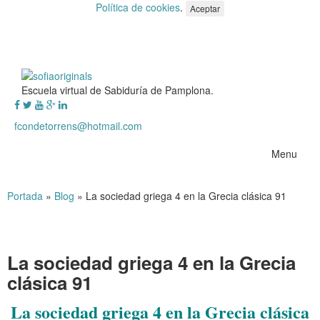
Política de cookies
.
Aceptar
Escuela virtual de Sabiduría de Pamplona.
fcondetorrens@hotmail.com
Menu
Portada
»
Blog
»
La sociedad griega 4 en la Grecia clásica 91
La sociedad griega 4 en la Grecia
clásica 91
La sociedad griega 4 en la Grecia clásica