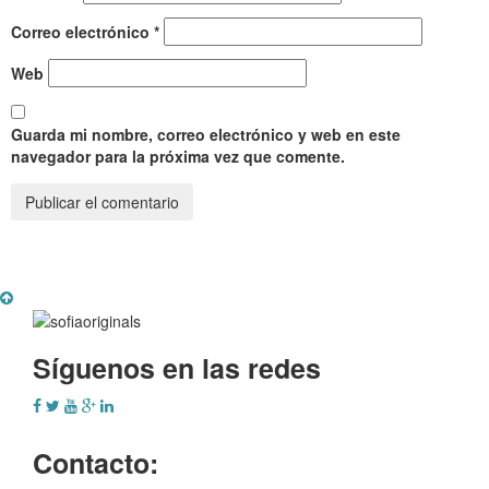
Correo electrónico
*
Web
Guarda mi nombre, correo electrónico y web en este
navegador para la próxima vez que comente.
Síguenos en las redes
Contacto: