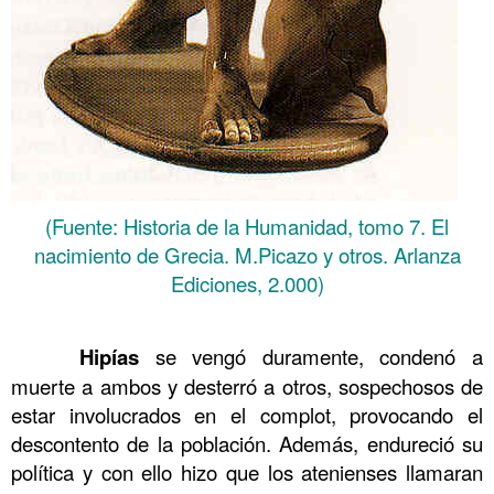
(Fuente: Historia de la Humanidad, tomo 7. El
nacimiento de Grecia. M.Picazo y otros. Arlanza
Ediciones, 2.000)
……….
……….
Hipías
se vengó duramente, condenó a
muerte a ambos y desterró a otros, sospechosos de
estar involucrados en el complot, provocando el
descontento de la población. Además, endureció su
política y con ello hizo que los atenienses llamaran