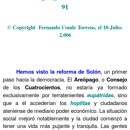
91
.
© Copyright Fernando Conde Torrens, el 10-Julio-
2.006
.
.
.
Hemos visto la reforma de Solón
, un primer
……….
paso hacia la democracia. El
Areópago
, o
Consejo
de los
Cuatrocientos
, no estaría ya formado
exclusivamente por terratenientes
eupátridas
, sino
que a él accederían los
hoplitas
y ciudadanos
ateniense de mediano poder económico. La situación
social mejoró notablemente y la ciudad comenzó a
tener una vida más pujante y tranquila. Las gentes