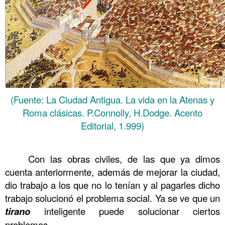
(Fuente: La Ciudad Antigua. La vida en la Atenas y
Roma clásicas. P.Connolly, H.Dodge. Acento
Editorial, 1.999)
……….
Con las obras civiles, de las que ya dimos
……….
cuenta anteriormente, además de mejorar la ciudad,
dio trabajo a los que no lo tenían y al pagarles dicho
trabajo solucionó el problema social. Ya se ve que un
tirano
inteligente puede solucionar ciertos
problemas.