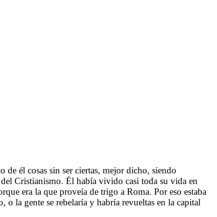
 de él cosas sin ser ciertas, mejor dicho, siendo
a del Cristianismo. Él había vivido casi toda su vida en
rque era la que proveía de trigo a Roma. Por eso estaba
 la gente se rebelaría y habría revueltas en la capital