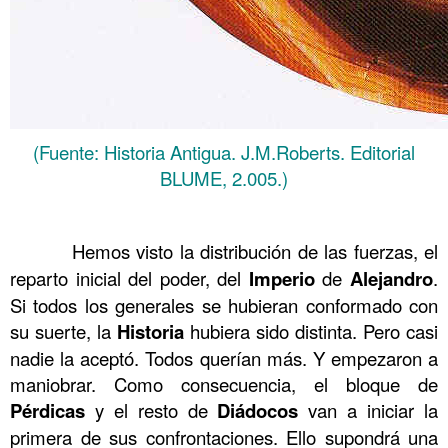
(Fuente: Historia Antigua. J.M.Roberts. Editorial
BLUME, 2.005.)
……….
……….
Hemos visto la distribución de las fuerzas, el
reparto inicial del poder, del
Imperio
de
Alejandro
.
Si todos los generales se hubieran conformado con
su suerte, la
Historia
hubiera sido distinta. Pero casi
nadie la aceptó. Todos querían más. Y empezaron a
maniobrar. Como consecuencia, el bloque de
Pérdicas
y el resto de
Diádocos
van a iniciar la
primera de sus confrontaciones. Ello supondrá una