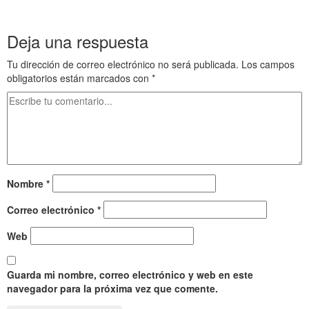
contra Pérdicas . Los Diadocos o todos contra Pérdicas
Deja una respuesta
Tu dirección de correo electrónico no será publicada.
Los campos
obligatorios están marcados con
*
Nombre
*
Correo electrónico
*
Web
Guarda mi nombre, correo electrónico y web en este
navegador para la próxima vez que comente.