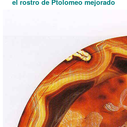
el rostro de Ptolomeo mejorado