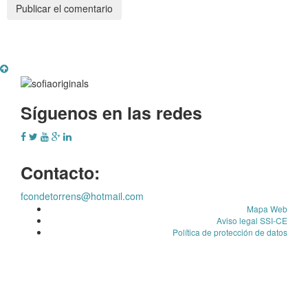
Síguenos en las redes
Contacto:
fcondetorrens@hotmail.com
Mapa Web
Aviso legal SSI-CE
Política de protección de datos