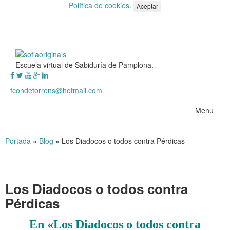
Política de cookies
.
Aceptar
Escuela virtual de Sabiduría de Pamplona.
fcondetorrens@hotmail.com
Menu
Portada
»
Blog
»
Los Diadocos o todos contra Pérdicas
Los Diadocos o todos contra
Pérdicas
En «Los Diadocos o todos contra