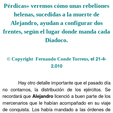
Pérdicas» veremos cómo unas rebeliones
helenas, sucedidas a la muerte de
Alejandro, ayudan a configurar dos
frentes, según el lugar donde manda cada
Diadoco.
.
, el 21-4-
© Copyright Fernando Conde Torrens
2.010
.
……….
Hay otro detalle importante que el pasado día
no contamos, la distribución de los ejércitos. Se
recordará que
Alejandro
licenció a buen parte de los
mercenarios que le habían acompañado en su viaje
de conquista. Los había mandado a las órdenes de