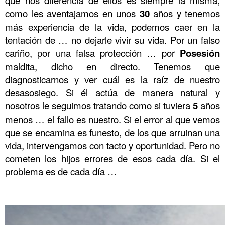
como les aventajamos en unos
30
años y tenemos
más experiencia de la vida, podemos caer en la
tentación de … no dejarle vivir su vida. Por un falso
cariño, por una falsa protección … por
Posesión
maldita, dicho en directo. Tenemos que
diagnosticarnos y ver cuál es la raíz de nuestro
desasosiego. Si él actúa de manera natural y
nosotros le seguimos tratando como si tuviera
5
años
menos … el fallo es nuestro. Si el error al que vemos
que se encamina es funesto, de los que arruinan una
vida, intervengamos con tacto y oportunidad. Pero no
cometen los hijos errores de esos cada día. Si el
problema es de cada día …
.
.
.
.
.
.