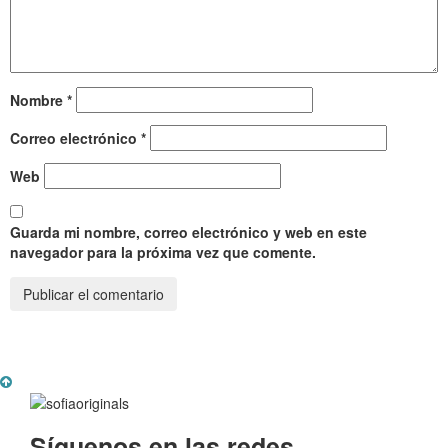
Nombre
*
Correo electrónico
*
Web
Guarda mi nombre, correo electrónico y web en este
navegador para la próxima vez que comente.
Síguenos en las redes