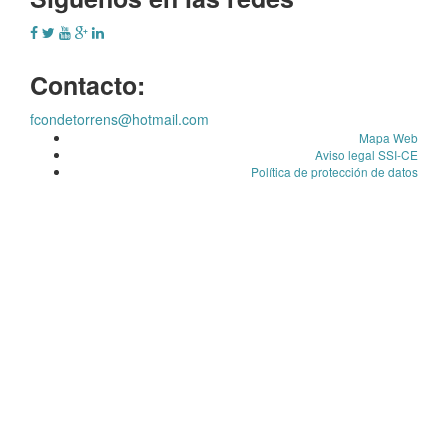
Contacto:
fcondetorrens@hotmail.com
Mapa Web
Aviso legal SSI-CE
Política de protección de datos