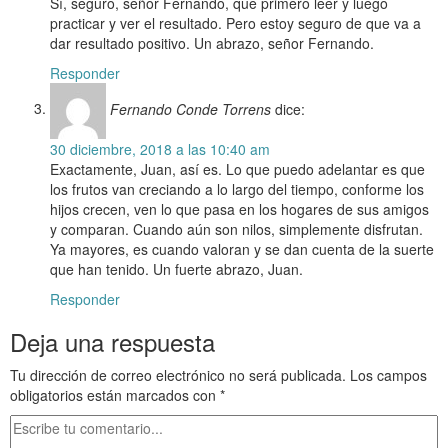
Sí, seguro, señor Fernando, que primero leer y luego
practicar y ver el resultado. Pero estoy seguro de que va a
dar resultado positivo. Un abrazo, señor Fernando.
Responder
Fernando Conde Torrens
dice:
30 diciembre, 2018 a las 10:40 am
Exactamente, Juan, así es. Lo que puedo adelantar es que
los frutos van creciando a lo largo del tiempo, conforme los
hijos crecen, ven lo que pasa en los hogares de sus amigos
y comparan. Cuando aún son nilos, simplemente disfrutan.
Ya mayores, es cuando valoran y se dan cuenta de la suerte
que han tenido. Un fuerte abrazo, Juan.
Responder
Deja una respuesta
Tu dirección de correo electrónico no será publicada.
Los campos
obligatorios están marcados con
*