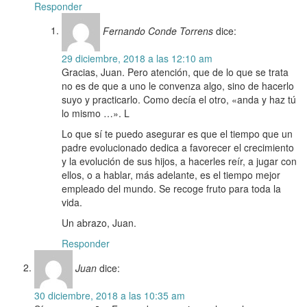
Responder
Fernando Conde Torrens
dice:
29 diciembre, 2018 a las 12:10 am
Gracias, Juan. Pero atención, que de lo que se trata
no es de que a uno le convenza algo, sino de hacerlo
suyo y practicarlo. Como decía el otro, «anda y haz tú
lo mismo …». L
Lo que sí te puedo asegurar es que el tiempo que un
padre evolucionado dedica a favorecer el crecimiento
y la evolución de sus hijos, a hacerles reír, a jugar con
ellos, o a hablar, más adelante, es el tiempo mejor
empleado del mundo. Se recoge fruto para toda la
vida.
Un abrazo, Juan.
Responder
Juan
dice:
30 diciembre, 2018 a las 10:35 am