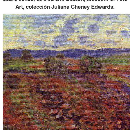
Art, colección Juliana Cheney Edwards.