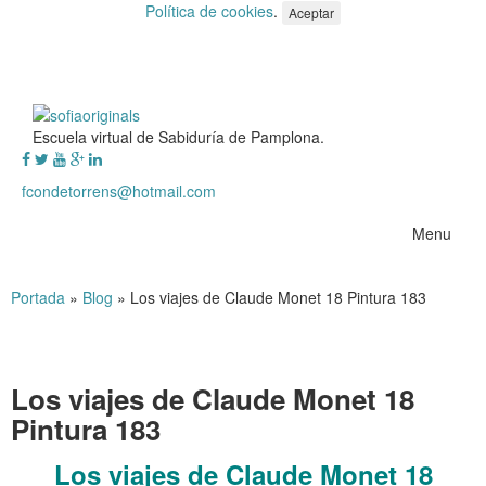
Política de cookies
.
Aceptar
Escuela virtual de Sabiduría de Pamplona.
fcondetorrens@hotmail.com
Menu
Portada
»
Blog
»
Los viajes de Claude Monet 18 Pintura 183
Los viajes de Claude Monet 18
Pintura 183
Los viajes de Claude Monet 18