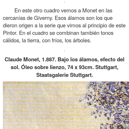
.
En este otro cuadro vemos a Monet en las
cercanías de Giverny. Esos álamos son los que
dieron origen a la serie que vimos al principio de este
Pintor. En el cuadro se combinan también tonos
cálidos, la tierra, con fríos, los árboles.
.
Claude Monet, 1.887. Bajo los álamos, efecto del
sol. Óleo sobre lienzo, 74 x 93cm. Stuttgart,
Staatsgalerie Stuttgart.