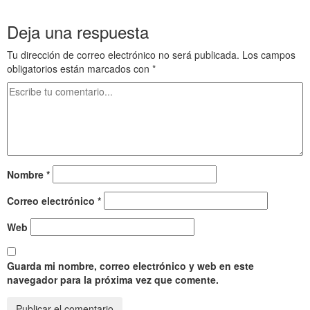
Los viajes de Claude Monet 18 Pintura 183
Deja una respuesta
Tu dirección de correo electrónico no será publicada.
Los campos
obligatorios están marcados con
*
Nombre
*
Correo electrónico
*
Web
Guarda mi nombre, correo electrónico y web en este
navegador para la próxima vez que comente.