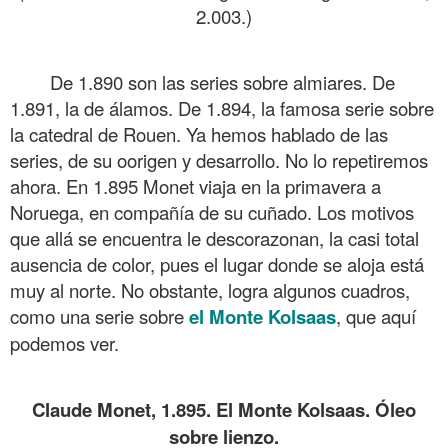
2.003.)
.
De 1.890 son las series sobre almiares. De
1.891, la de álamos. De 1.894, la famosa serie sobre
la catedral de Rouen. Ya hemos hablado de las
series, de su oorigen y desarrollo. No lo repetiremos
ahora. En 1.895 Monet viaja en la primavera a
Noruega, en compañía de su cuñado. Los motivos
que allá se encuentra le descorazonan, la casi total
ausencia de color, pues el lugar donde se aloja está
muy al norte. No obstante, logra algunos cuadros,
como una serie sobre
el Monte Kolsaas
, que aquí
podemos ver.
.
Claude Monet, 1.895. El Monte Kolsaas. Óleo
sobre lienzo.