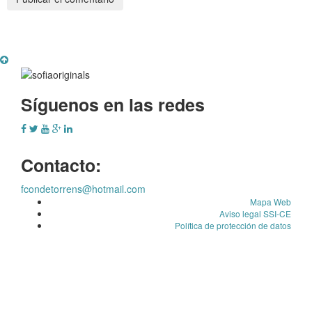
Síguenos en las redes
Contacto:
fcondetorrens@hotmail.com
Mapa Web
Aviso legal SSI-CE
Política de protección de datos