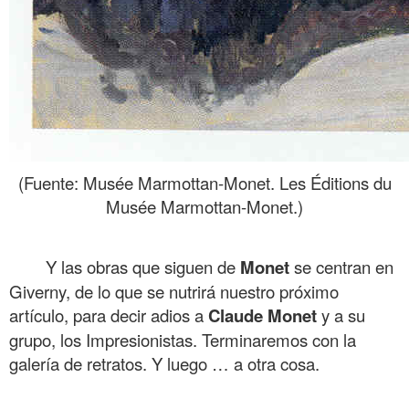
(Fuente: Musée Marmottan-Monet. Les Éditions du
Musée Marmottan-Monet.)
.
Y las obras que siguen de
Monet
se centran en
Giverny, de lo que se nutrirá nuestro próximo
artículo, para decir adios a
Claude Monet
y a su
grupo, los Impresionistas. Terminaremos con la
galería de retratos. Y luego … a otra cosa.
.