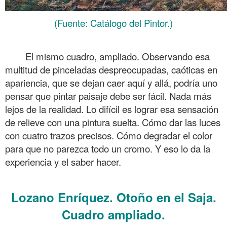
(Fuente: Catálogo del Pintor.)
.
El mismo cuadro, ampliado. Observando esa
multitud de pinceladas despreocupadas, caóticas en
apariencia, que se dejan caer aquí y allá, podría uno
pensar que pintar paisaje debe ser fácil. Nada más
lejos de la realidad. Lo difícil es lograr esa sensación
de relieve con una pintura suelta. Cómo dar las luces
con cuatro trazos precisos. Cómo degradar el color
para que no parezca todo un cromo. Y eso lo da la
experiencia y el saber hacer.
.
Lozano Enríquez. Otoño en el Saja.
Cuadro ampliado.