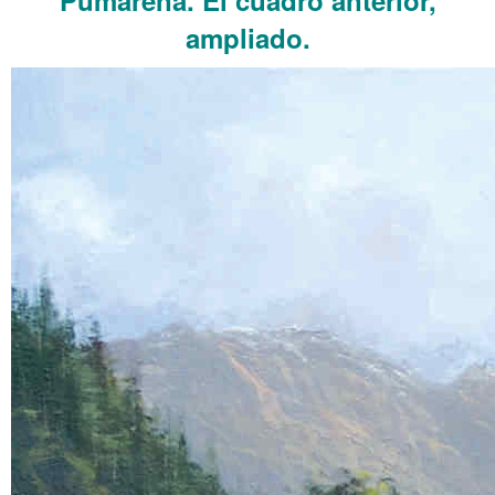
ampliado.