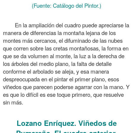
(Fuente: Catálogo del Pintor.)
.
En la ampliación del cuadro puede apreciarse la
manera de diferencias la montaña lejana de los
montes más cercanos, el difuminado de las nubes
que corren sobre las cretas montañosas, la forma en
que se da volumen al monte, la luz a la derecha de
los árboles del medio plano, la falta de detalle
conforme el arbolado se aleja, y esa manera
despreocupada en el pintar el primer plano, esos
viñedos que parecen poderse agarrar con la mano. Y
es que lo difícil es ese toque primero, que resuelve
sin más.
.
Lozano Enríquez. Viñedos de
Pumareña. El cuadro anterior,