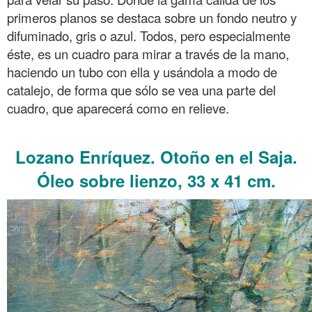
primeros planos se destaca sobre un fondo neutro y
difuminado, gris o azul. Todos, pero especialmente
éste, es un cuadro para mirar a través de la mano,
haciendo un tubo con ella y usándola a modo de
catalejo, de forma que sólo se vea una parte del
cuadro, que aparecerá como en relieve.
.
Lozano Enríquez. Otoño en el Saja.
Óleo sobre lienzo, 33 x 41 cm.