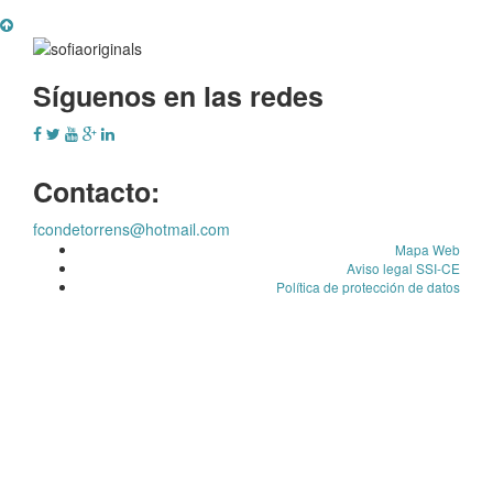
Síguenos en las redes
Contacto:
fcondetorrens@hotmail.com
Mapa Web
Aviso legal SSI-CE
Política de protección de datos