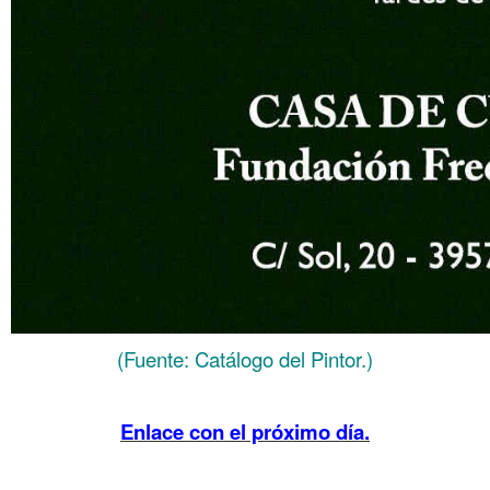
(Fuente: Catálogo del Pintor.)
.
Enlace con el próximo día.
.