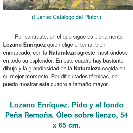
(Fuente: Catálogo del Pintor.)
.
Por contraste, en el que sigue es plenamente
Lozano
Enríquez
quien elige el tema, bien
enmarcado, con la
Naturaleza
agreste mostrándose
en todo su esplendor. En este cuadro hay bastante
dibujo y la grandiosidad de la
Naturaleza
cogida en
su mejor momento. Por dificultades técnicas, no
puedo mostrar este cuadro a tamaño mayor.
.
Lozano Enríquez. Pido y al fondo
Peña Remoña. Óleo sobre lienzo, 54
x 65 cm.