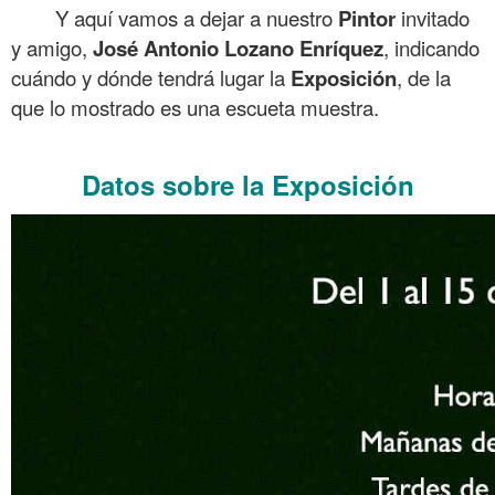
Y aquí vamos a dejar a nuestro
Pintor
invitado
y amigo,
José Antonio Lozano Enríquez
, indicando
cuándo y dónde tendrá lugar la
Exposición
, de la
que lo mostrado es una escueta muestra.
.
Datos sobre la Exposición