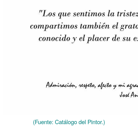
(Fuente: Catálogo del Pintor.)
.