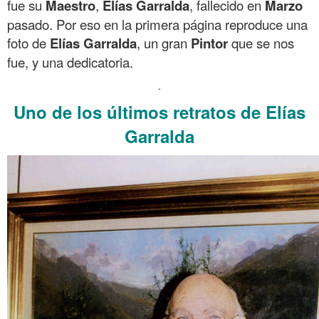
fue su
Maestro
,
Elías
Garralda
, fallecido en
Marzo
pasado. Por eso en la primera página reproduce una
foto de
Elías Garralda
, un gran
Pintor
que se nos
fue, y una dedicatoria.
.
Uno de los últimos retratos de Elías
Garralda