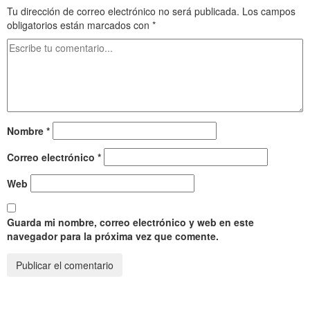
Tu dirección de correo electrónico no será publicada.
Los campos
obligatorios están marcados con
*
Nombre
*
Correo electrónico
*
Web
Guarda mi nombre, correo electrónico y web en este
navegador para la próxima vez que comente.