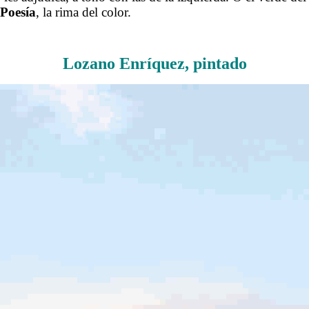
Poesía
, la rima del color.
.
Lozano Enríquez, pintado