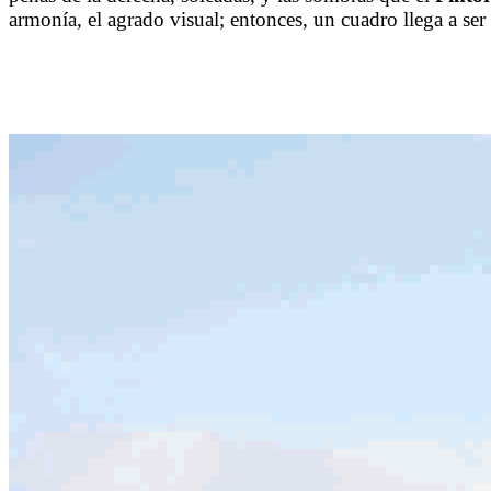
armonía, el agrado visual; entonces, un cuadro llega a ser