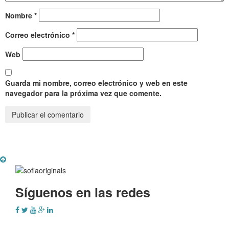
Nombre
*
Correo electrónico
*
Web
Guarda mi nombre, correo electrónico y web en este
navegador para la próxima vez que comente.
Síguenos en las redes