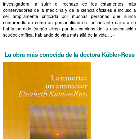
investigadora, a sufrir el rechazo de los estamentos más
conservadores de la medicina y de la ciencia oficiales e incluso a
ser ampliamente criticada por muchas personas que nunca
comprendieron cómo un personalidad de tan brillante carrera se
había perdido (según ellos) por los caminos de la especulación
seudocientífica, hablando de vida más allá de la vida …»
Malas reacciones 3 Siglo XX
La obra más conocida de la doctora Kübler-Ross