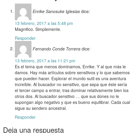
Enrike Sanosuke Iglesias
dice:
13 febrero, 2017 a las 5:48 pm
Magnifico. Simplemente.
Responder
Fernando Conde Torrens
dice:
13 febrero, 2017 a las 11:21 pm
Es el tema que menos dominamos, Enrike. Y al que más le
damos. Hay más artículos sobre sensitivos y lo que sabemos
que pueden hacer. Explorar el mundo sutil es una aventura
increíble. Al buscador no sensitivo, que sepa que éste sería
el tercer campo a entrar, tras dominar relativamente bien los
otros dos. Al buscador sensitivo … que sus dones no le
supongan algo negativo y que es bueno equilibrar. Cada cual
sigue su sendero ancestral.
Responder
Deja una respuesta