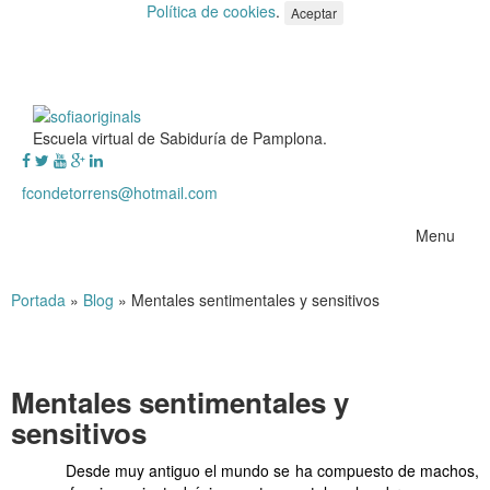
Política de cookies
.
Aceptar
Escuela virtual de Sabiduría de Pamplona.
fcondetorrens@hotmail.com
Menu
Portada
»
Blog
»
Mentales sentimentales y sensitivos
Mentales sentimentales y
sensitivos
Desde muy antiguo el mundo se ha compuesto de machos,