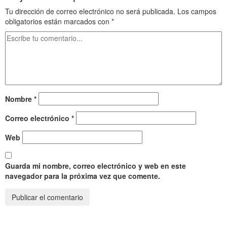
Tu dirección de correo electrónico no será publicada.
Los campos
obligatorios están marcados con
*
Nombre
*
Correo electrónico
*
Web
Guarda mi nombre, correo electrónico y web en este
navegador para la próxima vez que comente.