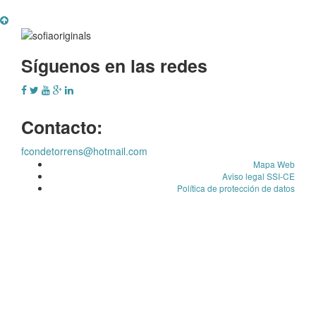
Síguenos en las redes
Contacto:
fcondetorrens@hotmail.com
Mapa Web
Aviso legal SSI-CE
Política de protección de datos