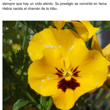
siempre que hay un oído atento. Su prestigio se convirtió en fama.
Había nacido el chamán de la tribu.
………..