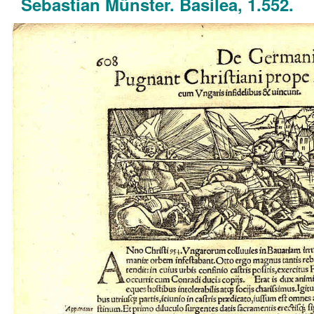
Sebastian Münster. Basilea, 1.552.