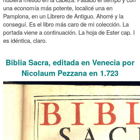
una economía más potente, localicé una en
Pamplona, en un Librero de Antiguo. Ahorré y la
conseguí. Es el libro más caro de mi colección. La
portada viene a continuación. La hoja de Ester cap. I
es idéntica, claro.
.
Biblia Sacra, editada en Venecia por
Nicolaum Pezzana en 1.723