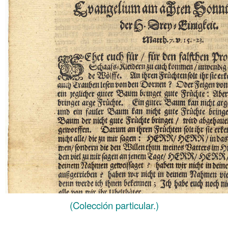
(Colección particular.)
.