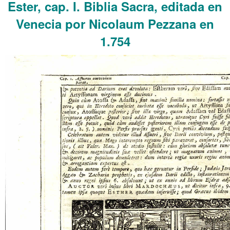
Ester, cap. I. Biblia Sacra, editada en
Venecia por Nicolaum Pezzana en
1.754