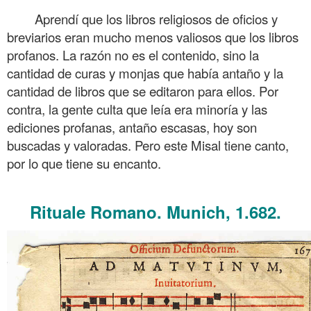
Aprendí que los libros religiosos de oficios y
breviarios eran mucho menos valiosos que los libros
profanos. La razón no es el contenido, sino la
cantidad de curas y monjas que había antaño y la
cantidad de libros que se editaron para ellos. Por
contra, la gente culta que leía era minoría y las
ediciones profanas, antaño escasas, hoy son
buscadas y valoradas. Pero este Misal tiene canto,
por lo que tiene su encanto.
.
Rituale Romano. Munich, 1.682.