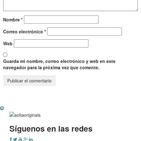
Nombre
*
Correo electrónico
*
Web
Guarda mi nombre, correo electrónico y web en este
navegador para la próxima vez que comente.
Síguenos en las redes