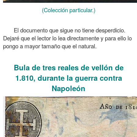
(Colección particular.)
.
El documento que sigue no tiene desperdicio.
Dejaré que el lector lo lea directamente y para ello lo
pongo a mayor tamaño que el natural.
.
Bula de tres reales de vellón de
1.810, durante la guerra contra
Napoleón