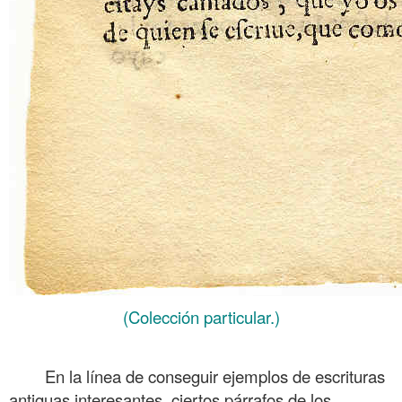
(Colección particular.)
.
En la línea de conseguir ejemplos de escrituras
antiguas interesantes, ciertos párrafos de los