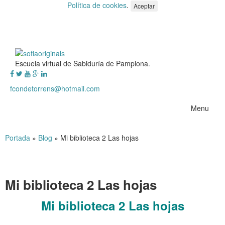
Política de cookies
.
Aceptar
Escuela virtual de Sabiduría de Pamplona.
fcondetorrens@hotmail.com
Menu
Portada
»
Blog
»
Mi biblioteca 2 Las hojas
Mi biblioteca 2 Las hojas
Mi biblioteca 2 Las hojas
.