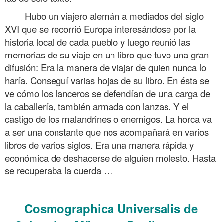
Hubo un viajero alemán a mediados del siglo
XVI que se recorrió Europa interesándose por la
historia local de cada pueblo y luego reunió las
memorias de su viaje en un libro que tuvo una gran
difusión: Era la manera de viajar de quien nunca lo
haría. Conseguí varias hojas de su libro. En ésta se
ve cómo los lanceros se defendían de una carga de
la caballería, también armada con lanzas. Y el
castigo de los malandrines o enemigos. La horca va
a ser una constante que nos acompañará en varios
libros de varios siglos. Era una manera rápida y
económica de deshacerse de alguien molesto. Hasta
se recuperaba la cuerda …
.
Cosmographica Universalis de