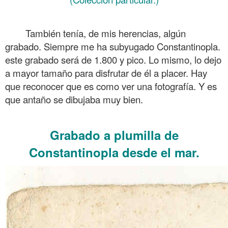
.
También tenía, de mis herencias, algún
grabado. Siempre me ha subyugado Constantinopla.
este grabado será de 1.800 y pico. Lo mismo, lo dejo
a mayor tamaño para disfrutar de él a placer. Hay
que reconocer que es como ver una fotografía. Y es
que antaño se dibujaba muy bien.
.
Grabado a plumilla de
Constantinopla desde el mar.