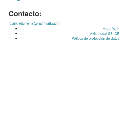
Contacto:
fcondetorrens@hotmail.com
Mapa Web
Aviso legal SSI-CE
Política de protección de datos