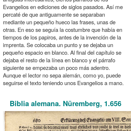
Evangelios en ediciones de siglos pasados. Así me
percaté de que antiguamente se separaban
mediante un pequeño hueco las frases, unas de
otras. En eso se seguía la costumbre que había en
tiempos de los papiros, antes de la invención de la
imprenta. Se colocaba un punto y se dejaba un
pequeño espacio en blanco. Al final del capítulo se
dejaba el resto de la línea en blanco y el párrafo
siguiente se empezaba un poco más adentro.
Aunque el lector no sepa alemán, como yo, puede
seguirse el texto teniendo unos Evangelios a mano.
.
Biblia alemana. Nüremberg, 1.656