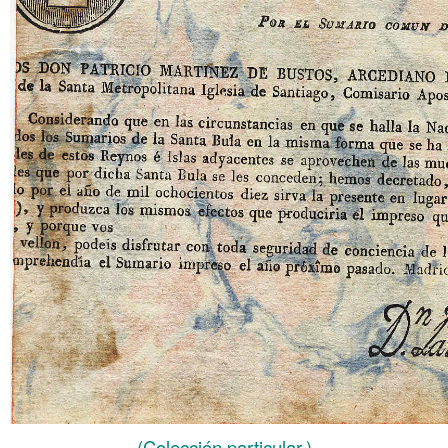
(Colección particular.)