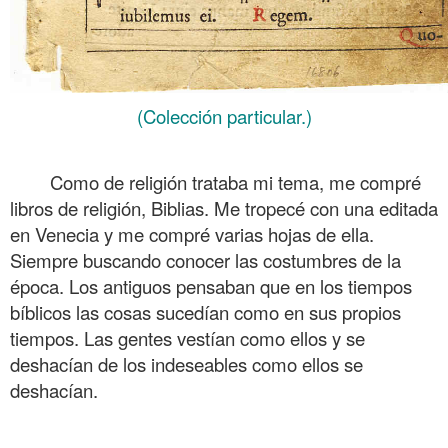
(Colección particular.)
.
Como de religión trataba mi tema, me compré
libros de religión, Biblias. Me tropecé con una editada
en Venecia y me compré varias hojas de ella.
Siempre buscando conocer las costumbres de la
época. Los antiguos pensaban que en los tiempos
bíblicos las cosas sucedían como en sus propios
tiempos. Las gentes vestían como ellos y se
deshacían de los indeseables como ellos se
deshacían.
.