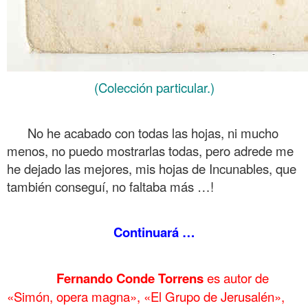
(Colección particular.)
.
No he acabado con todas las hojas, ni mucho
menos, no puedo mostrarlas todas, pero adrede me
he dejado las mejores, mis hojas de Incunables, que
también conseguí, no faltaba más …!
.
Continuará …
.
……….
Fernando Conde Torrens
es autor de
«Simón, opera magna», «El Grupo de Jerusalén»,