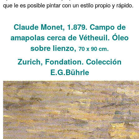
que le es posible pintar con un estilo propio y rápido.
.
Claude Monet, 1.879. Campo de
amapolas cerca de Vétheuil. Óleo
sobre lienzo,
70 x 90 cm.
Zurich, Fondation. Colección
E.G.Bührle