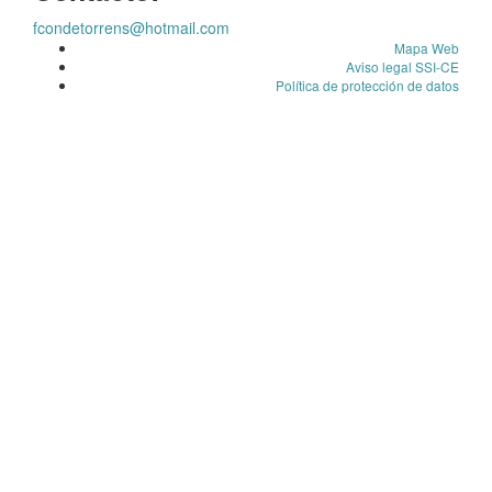
fcondetorrens@hotmail.com
Mapa Web
Aviso legal SSI-CE
Política de protección de datos