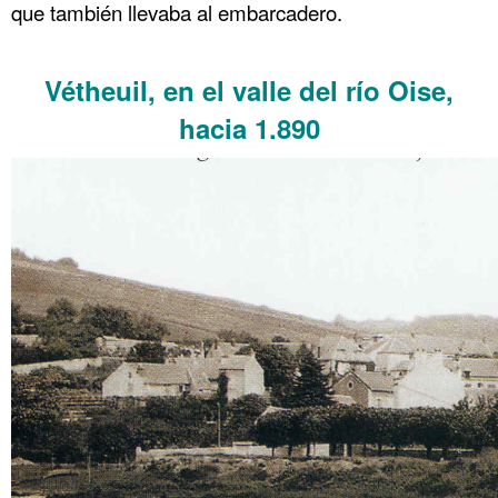
que también llevaba al embarcadero.
.
Vétheuil, en el valle del río Oise,
hacia 1.890