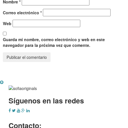
Nombre
*
Correo electrónico
*
Web
Guarda mi nombre, correo electrónico y web en este
navegador para la próxima vez que comente.
Síguenos en las redes
Contacto: