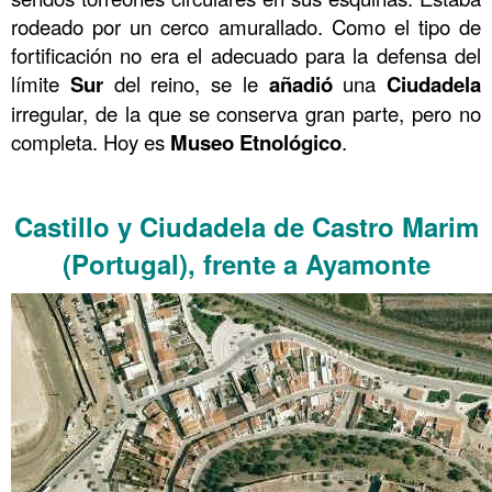
rodeado por un cerco amurallado. Como el tipo de
fortificación no era el adecuado para la defensa del
límite
Sur
del reino, se le
añadió
una
Ciudadela
irregular, de la que se conserva gran parte, pero no
completa. Hoy es
Museo
Etnológico
.
……….
Castillo y Ciudadela de
Castro Marim
(Portugal), frente a Ayamonte