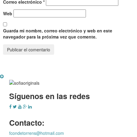
Correo electrónico
*
Web
Guarda mi nombre, correo electrónico y web en este
navegador para la próxima vez que comente.
Síguenos en las redes
Contacto:
fcondetorrens@hotmail.com