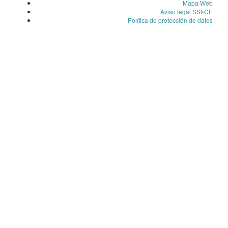
Mapa Web
Aviso legal SSI-CE
Política de protección de datos