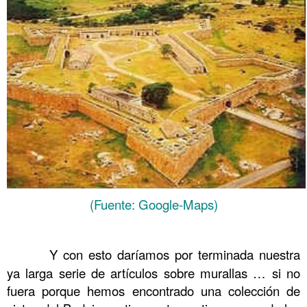
(Fuente: Google-Maps)
……….
……….
Y con esto daríamos por terminada nuestra
ya larga serie de artículos sobre murallas … si no
fuera porque hemos encontrado una colección de