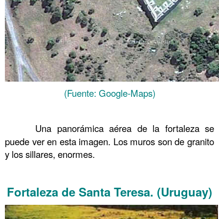
(Fuente: Google-Maps)
……….
Una panorámica aérea de la fortaleza se
puede ver en esta imagen. Los muros son de granito
y los sillares, enormes.
……….
Fortaleza de Santa Teresa.
(Uruguay)