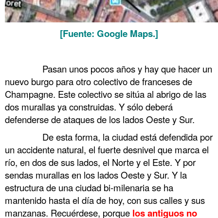
[Fuente: Google Maps.]
.
……….
Pasan unos pocos años y hay que hacer un
nuevo burgo para otro colectivo de franceses de
Champagne. Este colectivo se sitúa al abrigo de las
dos murallas ya construidas. Y sólo deberá
defenderse de ataques de los lados Oeste y Sur.
……….
De esta forma, la ciudad está defendida por
un accidente natural, el fuerte desnivel que marca el
río, en dos de sus lados, el Norte y el Este. Y por
sendas murallas en los lados Oeste y Sur. Y la
estructura de una ciudad bi-milenaria se ha
mantenido hasta el día de hoy, con sus calles y sus
manzanas. Recuérdese, porque
los antiguos no