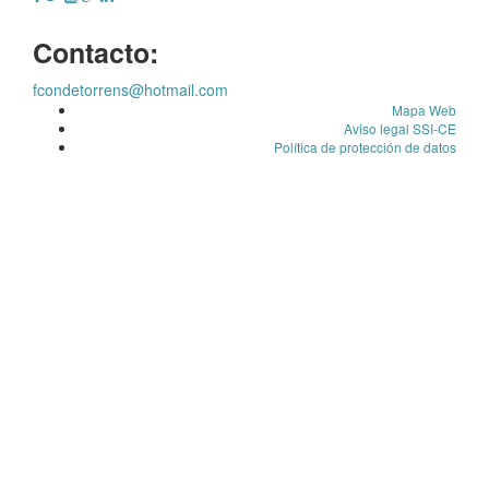
Contacto:
fcondetorrens@hotmail.com
Mapa Web
Aviso legal SSI-CE
Política de protección de datos