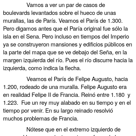
……….
Vamos a ver un par de casos de
boulevards levantados sobre el hueco de unas
murallas, las de París. Veamos el París de 1.300.
Pero digamos antes que el Paría original fue sólo la
isla en el Sena. Pero incluso en tiempos del Imperio
ya se construyeron mansiones y edificios públicos en
la parte del mapa que se ve debajo del Seña, en la
margen izquierda del río. Pues el río discurre hacia la
izquierda, como indica la flecha.
……….
Veamos el París de Felipe Augusto, hacia
1.200, rodeado de una muralla. Felipe Augusto era
en realidad Felipe II de Francia. Reinó entre 1.180 y
1.223. Fue un rey muy alabado en su tiempo y en el
tiempo por venir. En su largo reinado resolvió
muchos problemas de Francia.
……….
Nótese que en el extremo izquierdo de