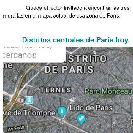
……….
Queda el lector invitado a encontrar las tres
murallas en el mapa actual de esa zona de París.
.
Distritos centrales de París hoy.
……….