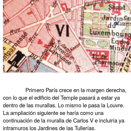
.
……….
Primero París crece en la margen derecha,
con lo que el edificio del Temple pasará a estar ya
dentro de las murallas. Lo mismo le pasa la Louvre.
La ampliación siguiente se haría como una
continuación de la muralla de Carlos V e incluiría ya
intramuros los Jardines de las Tullerías.