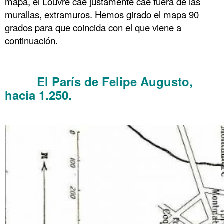
mapa, el Louvre cae justamente cae fuera de las
murallas, extramuros. Hemos girado el mapa 90
grados para que coincida con el que viene a
continuación.
.
El París de Felipe Augusto,
……….
hacia 1.250.
.