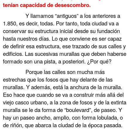
tenían capacidad de desescombro.
……….
Y llamamos “antiguos” a los anteriores a
1.850, es decir, todas. Por tanto, toda ciudad va a
conservar su estructura inicial desde su fundación
hasta nuestros días. Lo que conviene es ser capaz
de definir esa estructura, ese trazado de sus calles y
edificios. Las sucesivas murallas que deben haberse
formado son una pista, a posteriori. ¿Por qué?
……….
Porque las calles son mucha más
estrechas que los fosos que hay delante de las
murallas. Y además, está la anchura de la muralla.
Eso hace que cuando se va a construir más allá del
viejo casco urbano, a la zona de fosos y de la extinta
muralla se le da forma de “boulevard”, de paseo. Y
hay un paseo ancho, amplio, con forma lobulada, o
de riñón, que abarca la ciudad de la época pasada.