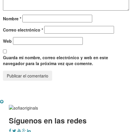
Nombre
*
Correo electrónico
*
Web
Guarda mi nombre, correo electrónico y web en este
navegador para la próxima vez que comente.
Síguenos en las redes