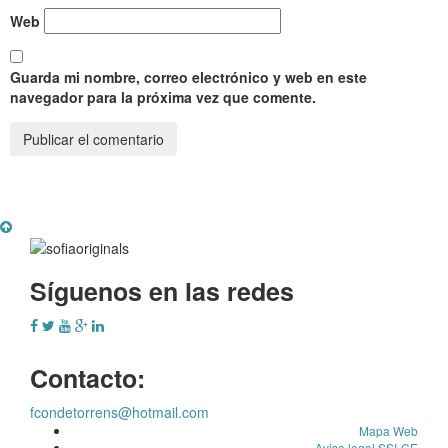
Web
Guarda mi nombre, correo electrónico y web en este
navegador para la próxima vez que comente.
Síguenos en las redes
Contacto:
fcondetorrens@hotmail.com
Mapa Web
Aviso legal SSI-CE