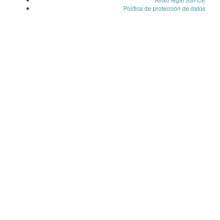
Política de protección de datos