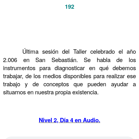
192
.
.
.
……….
Última sesión del Taller celebrado el año
2.006 en San Sebastián. Se habla de los
instrumentos para diagnosticar en qué debemos
trabajar, de los medios disponibles para realizar ese
trabajo y de conceptos que pueden ayudar a
situarnos en nuestra propia existencia.
……….
Nivel 2, Día 4 en Audio.