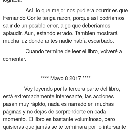
……….
Así, lo que mejor nos pudiera ocurrir es que
Fernando Conte tenga razón, porque así podríamos
salir de un posible error, algo que deberíamos
aplaudir. Aun, estando errado. También mostrará
mucha luz donde antes nadie había escarbado.
……….
Cuando termine de leer el libro, volveré a
comentar.
.
**** Mayo 8 2017 ****
……….
Voy leyendo por la tercera parte del libro,
está extremadamente interesante, las acciones
pasan muy rápido, nada es narrado en muchas
páginas y no dejas de sorprenderte en cada
momento. El libro es bastante voluminoso, pero
quisieras que jamás se te terminara por lo intersante