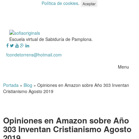
Política de cookies
.
Aceptar
Escuela virtual de Sabiduría de Pamplona.
fcondetorrens@hotmail.com
Menu
Portada
»
Blog
»
Opiniones en Amazon sobre Año 303 Inventan
Cristianismo Agosto 2019
Opiniones en Amazon sobre Año
303 Inventan Cristianismo Agosto
2019