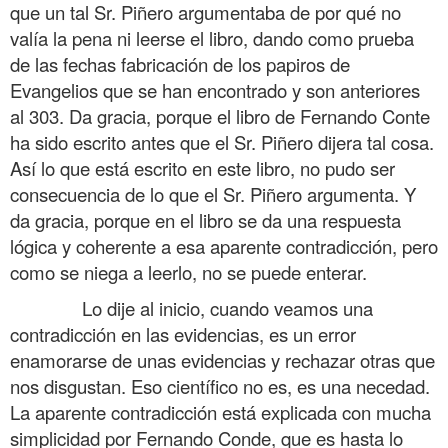
que un tal Sr. Piñero argumentaba de por qué no
valía la pena ni leerse el libro, dando como prueba
de las fechas fabricación de los papiros de
Evangelios que se han encontrado y son anteriores
al 303. Da gracia, porque el libro de Fernando Conte
ha sido escrito antes que el Sr. Piñero dijera tal cosa.
Así lo que está escrito en este libro, no pudo ser
consecuencia de lo que el Sr. Piñero argumenta. Y
da gracia, porque en el libro se da una respuesta
lógica y coherente a esa aparente contradicción, pero
como se niega a leerlo, no se puede enterar.
……….
Lo dije al inicio, cuando veamos una
contradicción en las evidencias, es un error
enamorarse de unas evidencias y rechazar otras que
nos disgustan. Eso científico no es, es una necedad.
La aparente contradicción está explicada con mucha
simplicidad por Fernando Conde, que es hasta lo