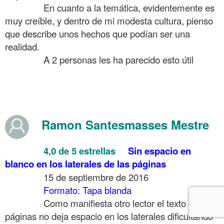
……….
En cuanto a la temática, evidentemente es
muy creíble, y dentro de mi modesta cultura, pienso
que describe unos hechos que podían ser una
realidad.
……….
A 2 personas les ha parecido esto útil
.
.
.
Ramon Santesmasses Mestre
……….
4,0 de 5 estrellas
Sin espacio en
blanco en los laterales de las páginas
……….
15 de septiembre de 2016
……….
Formato: Tapa blanda
……….
Como manifiesta otro lector el texto de las
páginas no deja espacio en los laterales dificultando