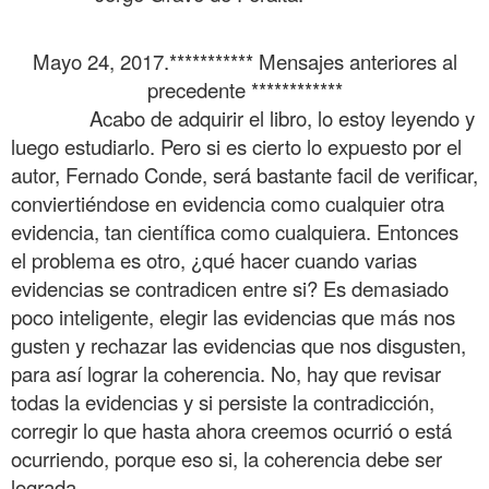
.
Mayo 24, 2017.
*********** Mensajes anteriores al
precedente ************
……….
Acabo de adquirir el libro, lo estoy leyendo y
luego estudiarlo. Pero si es cierto lo expuesto por el
autor, Fernado Conde, será bastante facil de verificar,
conviertiéndose en evidencia como cualquier otra
evidencia, tan científica como cualquiera. Entonces
el problema es otro, ¿qué hacer cuando varias
evidencias se contradicen entre si? Es demasiado
poco inteligente, elegir las evidencias que más nos
gusten y rechazar las evidencias que nos disgusten,
para así lograr la coherencia. No, hay que revisar
todas la evidencias y si persiste la contradicción,
corregir lo que hasta ahora creemos ocurrió o está
ocurriendo, porque eso si, la coherencia debe ser
lograda.