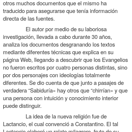
otros muchos documentos que el mismo ha
traducido para asegurarse que tenía información
directa de las fuentes.
……….
El autor por medio de su laboriosa
investigación, llevada a cabo durante 30 años,
analiza los documentos desgranando los textos
mediante diferentes técnicas que explica en su
página Web, llegando a descubrir que los Evangelios
no fueron escritos por cuatro personas distintas, sino
por dos personajes con ideologías totalmente
diferentes. Se dio cuenta de que junto a pasajes de
verdadera “Sabiduría» hay otros que “chirrían» y que
una persona con intuición y conocimiento interior
puede distinguir.
……….
La idea de la nueva religión fue de
Lactancio, el cual convenció a Constantino. El tal
Lactancio elaboró un relato milagrero, fruto de su