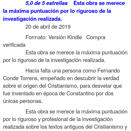
……….
5,0 de 5 estrellas
Esta obra se merece
la máxima puntuación por lo riguroso de la
investigación realizada.
……….
20 de abril de 2019
……….
Formato: Versión Kindle
Compra
verificada
……….
Esta obra se merece la máxima puntuación
por lo riguroso de la investigación realizada.
……….
Hacía falta una persona como Fernando
Conde Torrens, empeñado en descubrir la verdad
sobre el origen del Cristianismo, para desvelar que
fue inventado en época de Constantino por dos
únicas personas.
……….
Esta obra se merece la máxima puntuación
por lo riguroso y profesional de la investigación
realizada sobre los textos antiguos del Cristianismo y