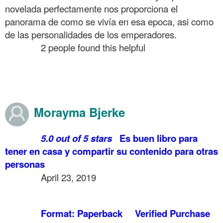
novelada perfectamente nos proporciona el
panorama de como se vivía en esa epoca, asi como
de las personalidades de los emperadores.
……….
2 people found this helpful
.
.
.
Morayma Bjerke
……….
5.0 out of 5 stars
Es buen libro para
tener en casa y compartir su contenido para otras
personas
……….
April 23, 2019
.
……….
Format: Paperback
Verified Purchase