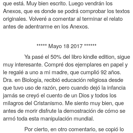
que está. Muy bien escrito. Luego vendrán los
Anexos, que es donde se podrá comprobar los textos
originales. Volveré a comentar al terminar el relato
antes de adentrarme en los Anexos.
.
***** Mayo 18 2017 ******
……….
Ya pasé el 50% del libro kindle edition, sigue
muy interesante. Compré dos ejemplares en papel y
le regalé a uno a mi madre, que cumplió 92 años.
Dra. en Biología, recibió educación religiosa desde
que tuvo uso de razón, pero cuando dejó la infancia
jamás se creyó el cuento de un Dios y todos los
milagros del Cristanismo. Me siento muy bien, que
antes de morir disfrute la demostración de cómo se
armó toda esta manipulación mundial.
……….
Por cierto, en otro comentario, se copió lo