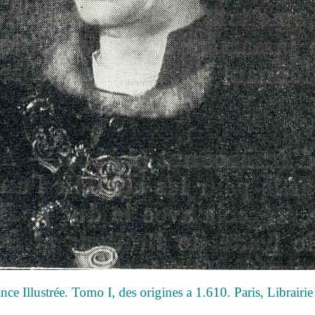
nce Illustrée. Tomo I, des origines a 1.610. Paris, Librairi