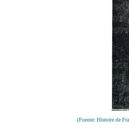
(Fuente: Histoire de Fra