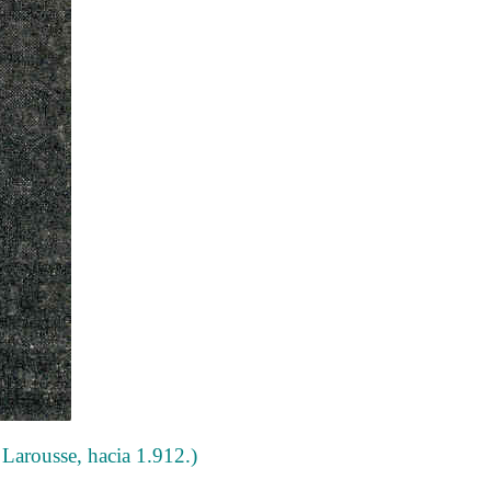
e Larousse, hacia 1.912.)