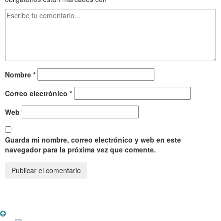
Nombre
*
Correo electrónico
*
Web
Guarda mi nombre, correo electrónico y web en este
navegador para la próxima vez que comente.