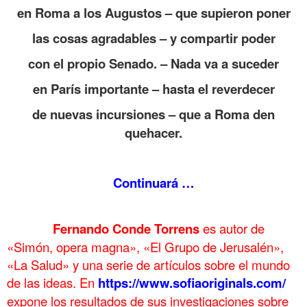
en Roma a los Augustos – que supieron poner
las cosas agradables – y compartir poder
con el propio Senado. – Nada va a suceder
en París importante – hasta el reverdecer
de nuevas incursiones – que a Roma den
quehacer.
.
Continuará …
.
……….
Fernando Conde Torrens
es autor de
«Simón, opera magna», «El Grupo de Jerusalén»,
«La Salud» y una serie de artículos sobre el mundo
de las ideas. En
https://www.sofiaoriginals.com/
expone los
resultados de sus investigaciones sobre