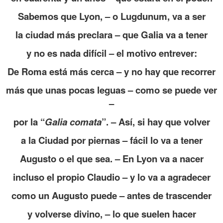
Sabemos que Lyon, – o Lugdunum, va a ser
la ciudad más preclara – que Galia va a tener
y no es nada difícil – el motivo entrever:
De Roma está más cerca – y no hay que recorrer
más que unas pocas leguas – como se puede ver
–
por la “
Galia comata
”. – Así, si hay que volver
a la Ciudad por piernas – fácil lo va a tener
Augusto o el que sea. – En Lyon va a nacer
incluso el propio Claudio – y lo va a agradecer
como un Augusto puede – antes de trascender
y volverse divino, – lo que suelen hacer