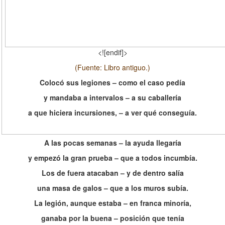
<![endif]>
(Fuente: Libro antiguo.)
Colocó sus legiones – como el caso pedía
y mandaba a intervalos – a su caballería
a que hiciera incursiones, – a ver qué conseguía.
A las pocas semanas – la ayuda llegaría
y empezó la gran prueba – que a todos incumbía.
Los de fuera atacaban – y de dentro salía
una masa de galos – que a los muros subía.
La legión, aunque estaba – en franca minoría,
ganaba por la buena – posición que tenía