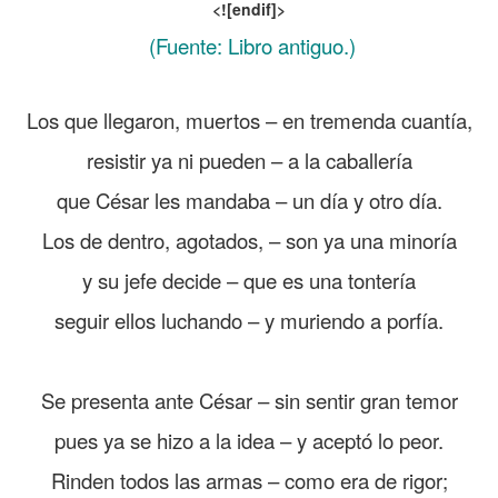
<![endif]>
(Fuente: Libro antiguo.)
.
Los que llegaron, muertos – en tremenda cuantía,
resistir ya ni pueden – a la caballería
que César les mandaba – un día y otro día.
Los de dentro, agotados, – son ya una minoría
y su jefe decide – que es una tontería
seguir ellos luchando – y muriendo a porfía.
Se presenta ante César – sin sentir gran temor
pues ya se hizo a la idea – y aceptó lo peor.
Rinden todos las armas – como era de rigor;