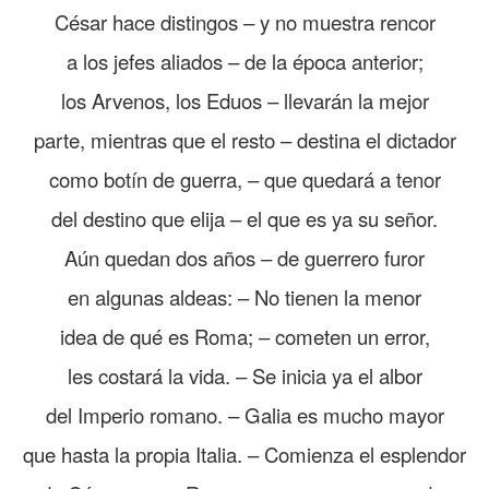
César hace distingos – y no muestra rencor
a los jefes aliados – de la época anterior;
los Arvenos, los Eduos – llevarán la mejor
parte, mientras que el resto – destina el dictador
como botín de guerra, – que quedará a tenor
del destino que elija – el que es ya su señor.
Aún quedan dos años – de guerrero furor
en algunas aldeas: – No tienen la menor
idea de qué es Roma; – cometen un error,
les costará la vida. – Se inicia ya el albor
del Imperio romano. – Galia es mucho mayor
que hasta la propia Italia. – Comienza el esplendor