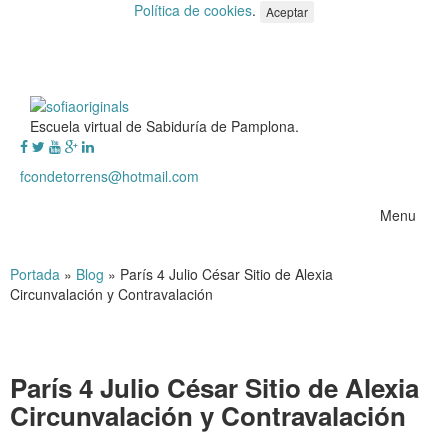
Política de cookies
.
Aceptar
Escuela virtual de Sabiduría de Pamplona.
fcondetorrens@hotmail.com
Menu
Portada
»
Blog
»
París 4 Julio César Sitio de Alexia
Circunvalación y Contravalación
París 4 Julio César Sitio de Alexia
Circunvalación y Contravalación