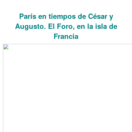
.
París en tiempos de César y
Augusto. El Foro, en la isla de
Francia