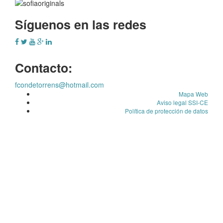
Síguenos en las redes
Contacto:
fcondetorrens@hotmail.com
Mapa Web
Aviso legal SSI-CE
Política de protección de datos