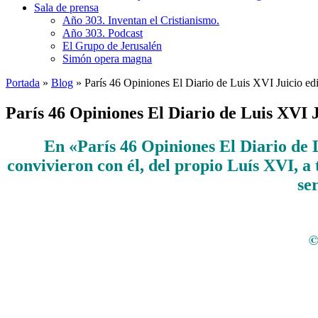
Sala de prensa
Año 303. Inventan el Cristianismo.
Año 303. Podcast
El Grupo de Jerusalén
Simón opera magna
Portada
»
Blog
»
París 46 Opiniones El Diario de Luis XVI Juicio edi
París 46 Opiniones El Diario de Luis XVI J
En «París 46 Opiniones El Diario de 
convivieron con él, del propio Luís XVI, a 
se
©