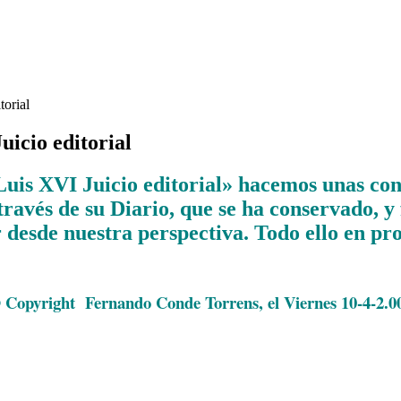
torial
uicio editorial
Luis XVI Juicio editorial» hacemos unas con
través de su Diario, que se ha conservado, 
r desde nuestra perspectiva. Todo ello en pro
.
 Copyright
Fernando Conde Torrens, el Viernes 10-4-2.0
.
.
.