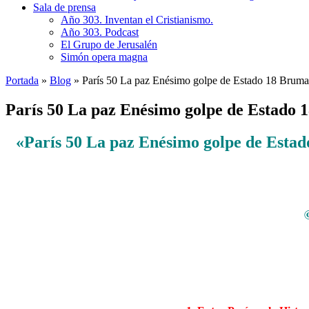
Sala de prensa
Año 303. Inventan el Cristianismo.
Año 303. Podcast
El Grupo de Jerusalén
Simón opera magna
Portada
»
Blog
»
París 50 La paz Enésimo golpe de Estado 18 Bruma
París 50 La paz Enésimo golpe de Estado 
«París 50 La paz Enésimo golpe de Estad