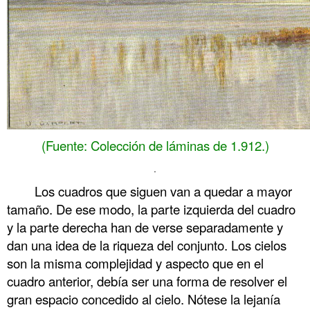
(Fuente: Colección de láminas de 1.912.)
.
Los cuadros que siguen van a quedar a mayor
tamaño. De ese modo, la parte izquierda del cuadro
y la parte derecha han de verse separadamente y
dan una idea de la riqueza del conjunto. Los cielos
son la misma complejidad y aspecto que en el
cuadro anterior, debía ser una forma de resolver el
gran espacio concedido al cielo. Nótese la lejanía