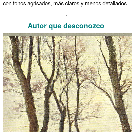
con tonos agrisados, más claros y menos detallados.
.
Autor que desconozco