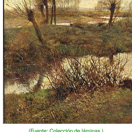
(Fuente: Colección de láminas.)