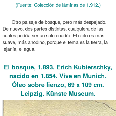
(Fuente: Colección de láminas de 1.912.)
.
Otro paisaje de bosque, pero más despejado.
De nuevo, dos partes distintas, cualquiera de las
cuales podría ser un solo cuadro. El cielo es más
suave, más anodino, porque el tema es la tierra, la
lejanía, el agua.
.
El bosque, 1.893. Erich Kubierschky,
nacido en 1.854. Vive en Munich.
Óleo sobre lienzo, 69 x 109 cm.
Leipzig. Künste Museum.