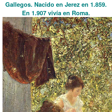
Gallegos. Nacido en Jerez en 1.859.
En 1.907 vivía en Roma.