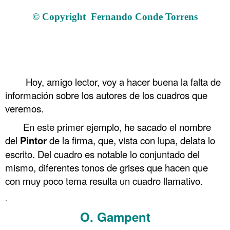
© Copyright
Fernando Conde Torrens
.
.
.
Hoy, amigo lector, voy a hacer buena la falta de
información sobre los autores de los cuadros que
veremos.
En este primer ejemplo, he sacado el nombre
del
Pintor
de la firma, que, vista con lupa, delata lo
escrito. Del cuadro es notable lo conjuntado del
mismo, diferentes tonos de grises que hacen que
con muy poco tema resulta un cuadro llamativo.
.
O. Gampent