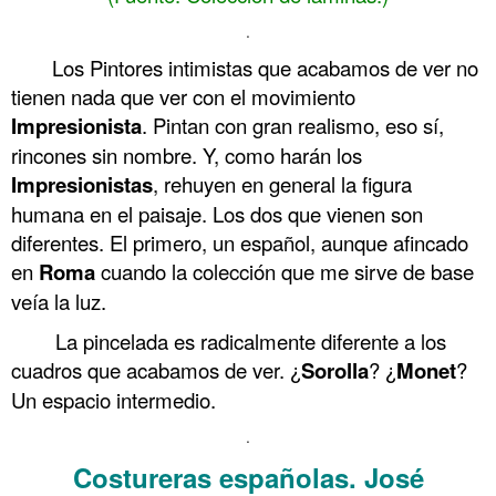
.
Los Pintores intimistas que acabamos de ver no
tienen nada que ver con el movimiento
Impresionista
. Pintan con gran realismo, eso sí,
rincones sin nombre. Y, como harán los
Impresionistas
, rehuyen en general la figura
humana en el paisaje. Los dos que vienen son
diferentes. El primero, un español, aunque afincado
en
Roma
cuando la colección que me sirve de base
veía la luz.
La pincelada es radicalmente diferente a los
cuadros que acabamos de ver. ¿
Sorolla
? ¿
Monet
?
Un espacio intermedio.
.
Costureras españolas. José