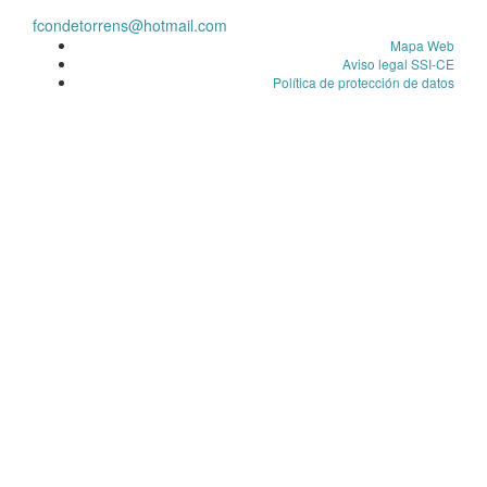
fcondetorrens@hotmail.com
Mapa Web
Aviso legal SSI-CE
Política de protección de datos