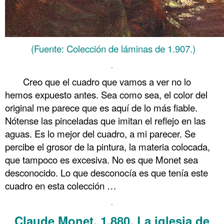
(Fuente: Colección de láminas de 1.907.)
.
Creo que el cuadro que vamos a ver no lo
hemos expuesto antes. Sea como sea, el color del
original me parece que es aquí de lo más fiable.
Nótense las pinceladas que imitan el reflejo en las
aguas. Es lo mejor del cuadro, a mi parecer. Se
percibe el grosor de la pintura, la materia colocada,
que tampoco es excesiva. No es que Monet sea
desconocido. Lo que desconocía es que tenía este
cuadro en esta colección …
.
Claude Monet, 1.880. La iglesia de