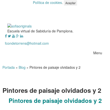
Política de cookies
.
Aceptar
Escuela virtual de Sabiduría de Pamplona.
fcondetorrens@hotmail.com
Menu
Portada
»
Blog
»
Pintores de paisaje olvidados y 2
Pintores de paisaje olvidados y 2
Pintores de paisaje olvidados y 2
.