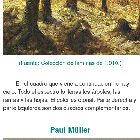
(Fuente: Colección de láminas de 1.910.)
.
En el cuadro que viene a continuación no hay
cielo. Todo el espectro lo llenas los árboles, las
ramas y las hojas. El color es otoñal. Parte derecha y
parte izquierda son dos cuadros complementarios.
.
Paul Müller