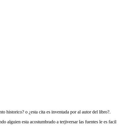
historico? o ¿esta cita es inventada por al autor del libro?.
 alguien esta acostumbrado a terjiversar las fuentes le es facil