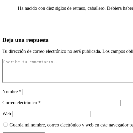
……….
Ha nacido con diez siglos de retraso, caballero. Debiera haber
Deja una respuesta
Tu dirección de correo electrónico no será publicada.
Los campos obli
Nombre
*
Correo electrónico
*
Web
Guarda mi nombre, correo electrónico y web en este navegador p