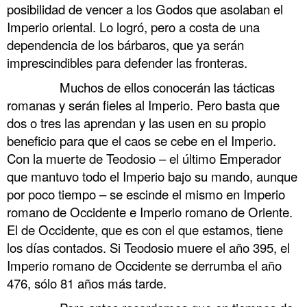
posibilidad de vencer a los Godos que asolaban el
Imperio oriental. Lo logró, pero a costa de una
dependencia de los bárbaros, que ya serán
imprescindibles para defender las fronteras.
……….
Muchos de ellos conocerán las tácticas
romanas y serán fieles al Imperio. Pero basta que
dos o tres las aprendan y las usen en su propio
beneficio para que el caos se cebe en el Imperio.
Con la muerte de Teodosio – el último Emperador
que mantuvo todo el Imperio bajo su mando, aunque
por poco tiempo – se escinde el mismo en Imperio
romano de Occidente e Imperio romano de Oriente.
El de Occidente, que es con el que estamos, tiene
los días contados. Si Teodosio muere el año 395, el
Imperio romano de Occidente se derrumba el año
476, sólo 81 años más tarde.