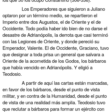
……….
Los Emperadores que siguieron a Juliano
optaron por un término medio, se repartieron el
Imperio entre dos Augustos, el de Oriente y el de
Occidente. Todo podía haber ido bien de no darse el
desastre de Adrianópolis, la derrota que casi terminó
con las Legiones de Oriente, y donde pereció su
Emperador, Valente. El de Occidente, Graciano, tuvo
que designar a toda prisa un general que salvara a
Oriente de la acometida de los Godos, los bárbaros
que había vencido en Adrianópolis. Y eligió a
Teodosio.
……….
A partir de aquí las cartas están marcadas,
en favor de los bárbaros, desde el punto de vista
militar, y en contra de la Humanidad, desde el punto
de vista de una realidad más amplia. Teodosio tuvo
que reclutar a bárbaros para formar un ejército con