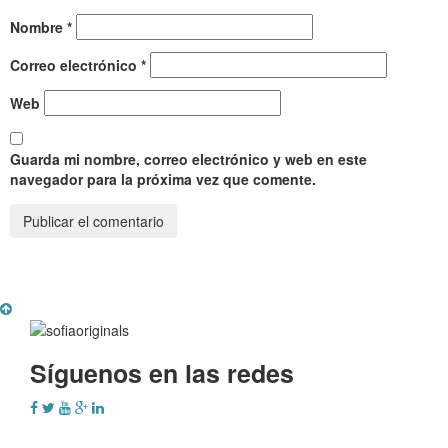
Nombre
*
Correo electrónico
*
Web
Guarda mi nombre, correo electrónico y web en este
navegador para la próxima vez que comente.
Síguenos en las redes