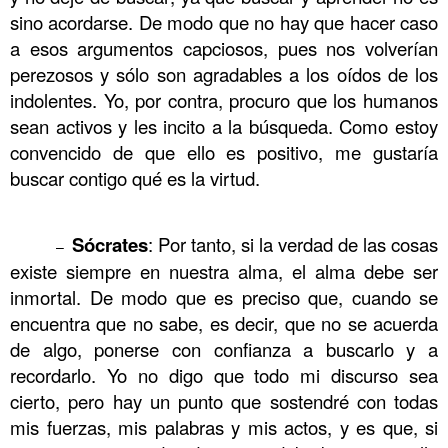
sino acordarse. De modo que no hay que hacer caso
a esos argumentos capciosos, pues nos volverían
perezosos y sólo son agradables a los oídos de los
indolentes. Yo, por contra, procuro que los humanos
sean activos y les incito a la búsqueda. Como estoy
convencido de que ello es positivo, me gustaría
buscar contigo qué es la virtud.
…………………………………………………….
Sócrates
: Por tanto, si la verdad de las cosas
……….
–
existe siempre en nuestra alma, el alma debe ser
inmortal. De modo que es preciso que, cuando se
encuentra que no sabe, es decir, que no se acuerda
de algo, ponerse con confianza a buscarlo y a
recordarlo. Yo no digo que todo mi discurso sea
cierto, pero hay un punto que sostendré con todas
mis fuerzas, mis palabras y mis actos, y es que, si