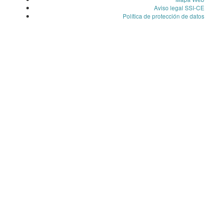
Aviso legal SSI-CE
Política de protección de datos