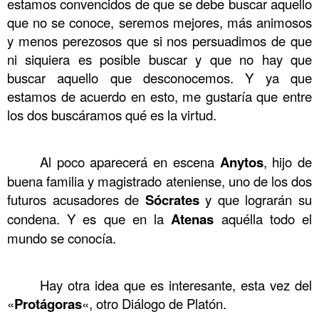
estamos convencidos de que se debe buscar aquello
que no se conoce, seremos mejores, más animosos
y menos perezosos que si nos persuadimos de que
ni siquiera es posible buscar y que no hay que
buscar aquello que desconocemos. Y ya que
estamos de acuerdo en esto, me gustaría que entre
los dos buscáramos qué es la virtud.
……….
Al poco aparecerá en escena
Anytos
, hijo de
……….
buena familia y magistrado ateniense, uno de los dos
futuros acusadores de
Sócrates
y que lograrán su
condena. Y es que en la
Atenas
aquélla todo el
mundo se conocía.
……….
Hay otra idea que es interesante, esta vez del
……….
«
Protágoras
«, otro Diálogo de Platón.