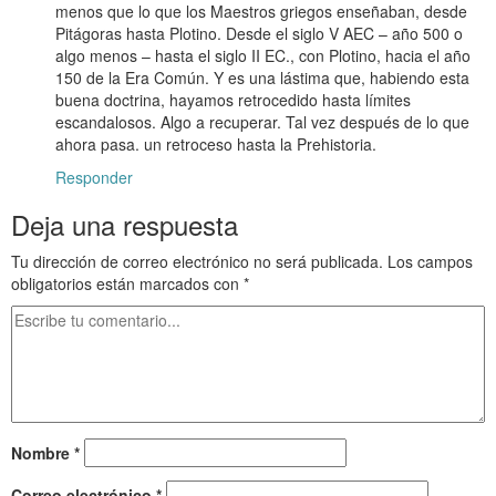
menos que lo que los Maestros griegos enseñaban, desde
Pitágoras hasta Plotino. Desde el siglo V AEC – año 500 o
algo menos – hasta el siglo II EC., con Plotino, hacia el año
150 de la Era Común. Y es una lástima que, habiendo esta
buena doctrina, hayamos retrocedido hasta límites
escandalosos. Algo a recuperar. Tal vez después de lo que
ahora pasa. un retroceso hasta la Prehistoria.
Responder
Deja una respuesta
Tu dirección de correo electrónico no será publicada.
Los campos
obligatorios están marcados con
*
Nombre
*
Correo electrónico
*