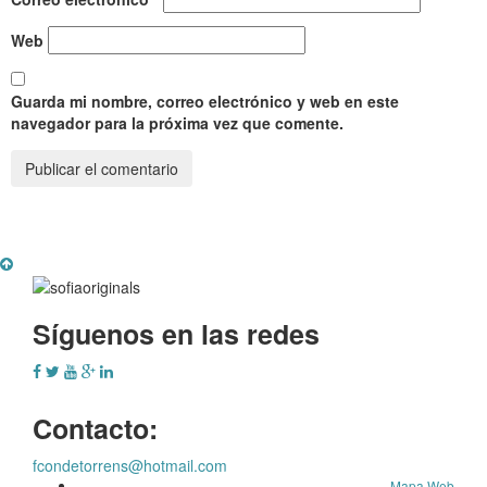
Web
Guarda mi nombre, correo electrónico y web en este
navegador para la próxima vez que comente.
Síguenos en las redes
Contacto:
fcondetorrens@hotmail.com
Mapa Web