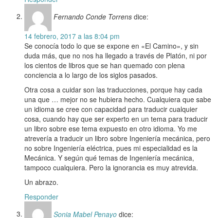
Fernando Conde Torrens
dice:
14 febrero, 2017 a las 8:04 pm
Se conocía todo lo que se expone en «El Camino», y sin
duda más, que no nos ha llegado a través de Platón, ni por
los cientos de libros que se han quemado con plena
conciencia a lo largo de los siglos pasados.
Otra cosa a cuidar son las traducciones, porque hay cada
una que … mejor no se hubiera hecho. Cualquiera que sabe
un idioma se cree con capacidad para traducir cualquier
cosa, cuando hay que ser experto en un tema para traducir
un libro sobre ese tema expuesto en otro idioma. Yo me
atrevería a traducir un libro sobre Ingeniería mecánica, pero
no sobre Ingeniería eléctrica, pues mi especialidad es la
Mecánica. Y según qué temas de Ingeniería mecánica,
tampoco cualquiera. Pero la ignorancia es muy atrevida.
Un abrazo.
Responder
Sonia Mabel Penayo
dice: