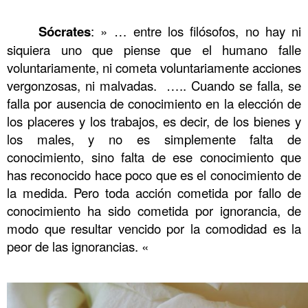
……….
Sócrates
: » … entre los filósofos, no hay ni
……….
siquiera uno que piense que el humano falle
voluntariamente, ni cometa voluntariamente acciones
vergonzosas, ni malvadas. ….. Cuando se falla, se
falla por ausencia de conocimiento en la elección de
los placeres y los trabajos, es decir, de los bienes y
los males, y no es simplemente falta de
conocimiento, sino falta de ese conocimiento que
has reconocido hace poco que es el conocimiento de
la medida. Pero toda acción cometida por fallo de
conocimiento ha sido cometida por ignorancia, de
modo que resultar vencido por la comodidad es la
peor de las ignorancias. «
.