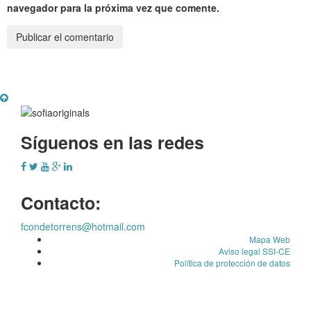
navegador para la próxima vez que comente.
Síguenos en las redes
Contacto:
fcondetorrens@hotmail.com
Mapa Web
Aviso legal SSI-CE
Política de protección de datos