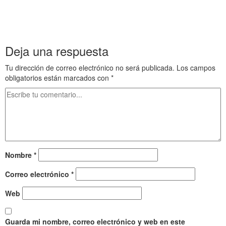
.
Stress 7 Stress 7 Stress 7 Stress 7 Stress 7 Stress 7 Stress 7
Stress 7 Stress 7 Stress 7 Stress 7 Stress 7 Stress 7 Stress 7
Deja una respuesta
Tu dirección de correo electrónico no será publicada.
Los campos
obligatorios están marcados con
*
Nombre
*
Correo electrónico
*
Web
Guarda mi nombre, correo electrónico y web en este