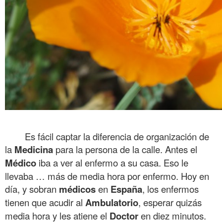
.
Es fácil captar la diferencia de organización de
la
Medicina
para la persona de la calle. Antes el
Médico
iba a ver al enfermo a su casa. Eso le
llevaba … más de media hora por enfermo. Hoy en
día, y sobran
médicos
en
España
, los enfermos
tienen que acudir al
Ambulatorio
, esperar quizás
media hora y les atiene el
Doctor
en diez minutos.