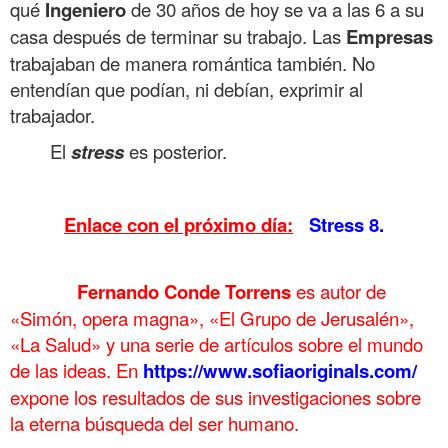
qué
Ingeniero
de 30 años de hoy se va a las 6 a su
casa después de terminar su trabajo. Las
Empresas
trabajaban de manera romántica también. No
entendían que podían, ni debían, exprimir al
trabajador.
El
stress
es posterior.
.
Enlace con el próximo día:
Stress 8.
.
……….
Fernando Conde Torrens
es autor de
«Simón, opera magna», «El Grupo de Jerusalén»,
«La Salud» y una serie de artículos sobre el mundo
de las ideas. En
https://www.sofiaoriginals.com/
expone los
resultados de sus investigaciones sobre
la eterna búsqueda del ser humano.