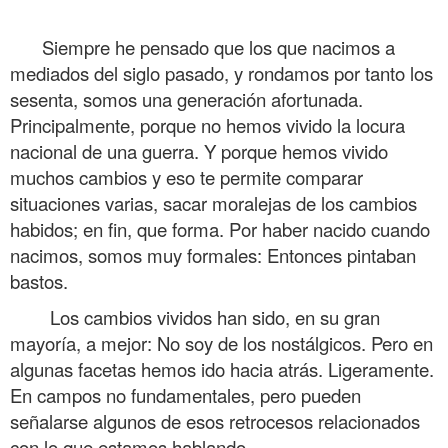
.
Siempre he pensado que los que nacimos a
mediados del siglo pasado, y rondamos por tanto los
sesenta, somos una generación afortunada.
Principalmente, porque no hemos vivido la locura
nacional de una guerra. Y porque hemos vivido
muchos cambios y eso te permite comparar
situaciones varias, sacar moralejas de los cambios
habidos; en fin, que forma. Por haber nacido cuando
nacimos, somos muy formales: Entonces pintaban
bastos.
Los cambios vividos han sido, en su gran
mayoría, a mejor: No soy de los nostálgicos. Pero en
algunas facetas hemos ido hacia atrás. Ligeramente.
En campos no fundamentales, pero pueden
señalarse algunos de esos retrocesos relacionados
con lo que estamos hablando.