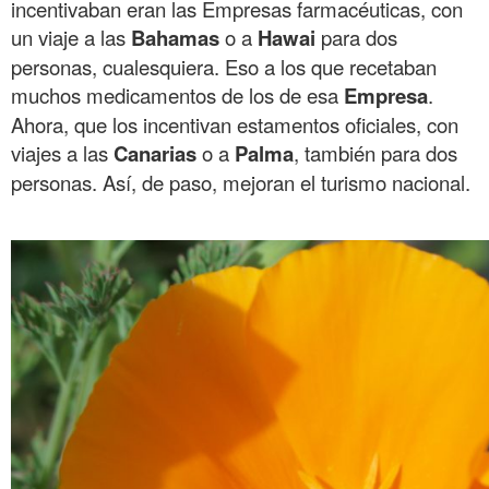
incentivaban eran las Empresas farmacéuticas, con
un viaje a las
Bahamas
o a
Hawai
para dos
personas, cualesquiera. Eso a los que recetaban
muchos medicamentos de los de esa
Empresa
.
Ahora, que los incentivan estamentos oficiales, con
viajes a las
Canarias
o a
Palma
, también para dos
personas. Así, de paso, mejoran el turismo nacional.
.