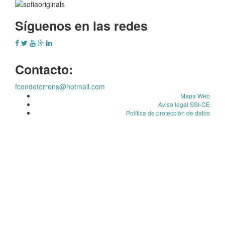
Síguenos en las redes
Contacto:
fcondetorrens@hotmail.com
Mapa Web
Aviso legal SSI-CE
Política de protección de datos