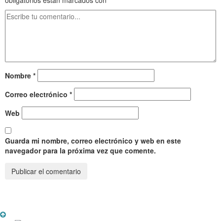
Nombre
*
Correo electrónico
*
Web
Guarda mi nombre, correo electrónico y web en este
navegador para la próxima vez que comente.