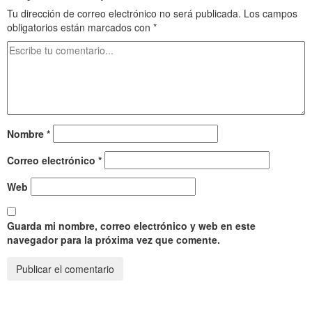
Tu dirección de correo electrónico no será publicada.
Los campos
obligatorios están marcados con
*
Nombre
*
Correo electrónico
*
Web
Guarda mi nombre, correo electrónico y web en este
navegador para la próxima vez que comente.