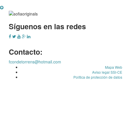
Síguenos en las redes
Contacto:
fcondetorrens@hotmail.com
Mapa Web
Aviso legal SSI-CE
Política de protección de datos