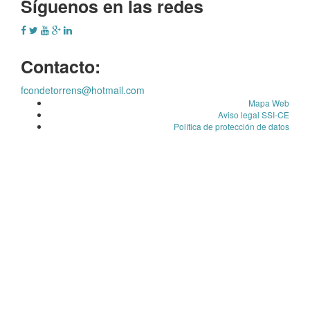
Síguenos en las redes
Contacto:
fcondetorrens@hotmail.com
Mapa Web
Aviso legal SSI-CE
Política de protección de datos