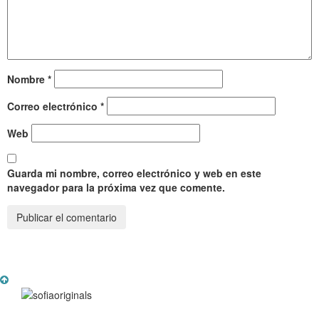
Nombre
*
Correo electrónico
*
Web
Guarda mi nombre, correo electrónico y web en este
navegador para la próxima vez que comente.