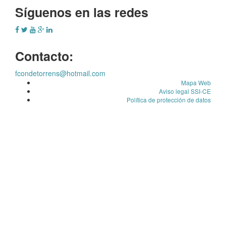
Síguenos en las redes
Contacto:
fcondetorrens@hotmail.com
Mapa Web
Aviso legal SSI-CE
Política de protección de datos