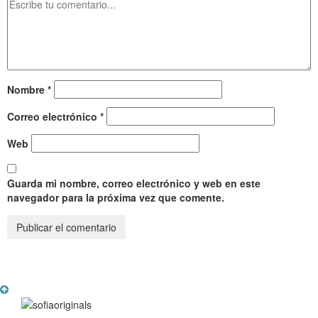
Nombre
*
Correo electrónico
*
Web
Guarda mi nombre, correo electrónico y web en este
navegador para la próxima vez que comente.