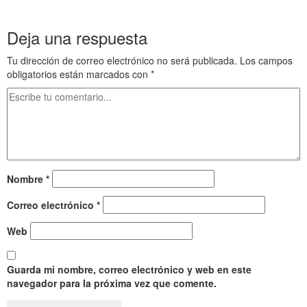
Diadocos 8
Deja una respuesta
Tu dirección de correo electrónico no será publicada.
Los campos
obligatorios están marcados con
*
Nombre
*
Correo electrónico
*
Web
Guarda mi nombre, correo electrónico y web en este
navegador para la próxima vez que comente.