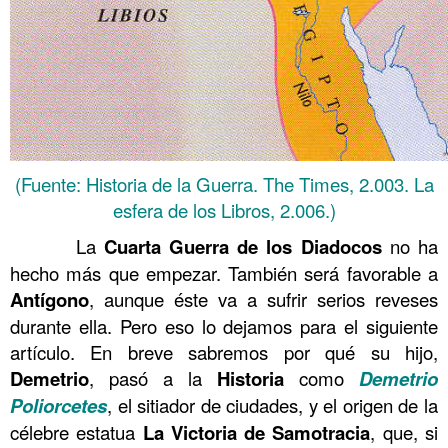
(Fuente: Historia de la Guerra. The Times, 2.003. La
esfera de los Libros, 2.006.)
La
Cuarta Guerra de los Diadocos
no ha
hecho más que empezar. También será favorable a
Antígono
, aunque éste va a sufrir serios reveses
durante ella. Pero eso lo dejamos para el siguiente
artículo. En breve sabremos por qué su hijo,
Demetrio
, pasó a la
Historia
como
Demetrio
Poliorcetes
, el sitiador de ciudades, y el origen de la
célebre estatua
La Victoria de Samotracia
, que, si