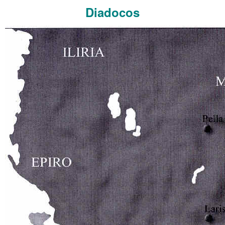
Diadocos