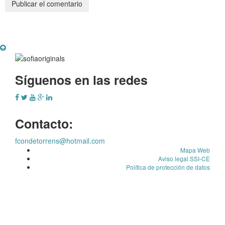
Síguenos en las redes
Contacto:
fcondetorrens@hotmail.com
Mapa Web
Aviso legal SSI-CE
Política de protección de datos