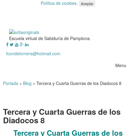
Política de cookies
.
Aceptar
Escuela virtual de Sabiduría de Pamplona.
fcondetorrens@hotmail.com
Menu
Portada
»
Blog
»
Tercera y Cuarta Guerras de los Diadocos 8
Tercera y Cuarta Guerras de los
Diadocos 8
Tercera y Cuarta Guerras de los