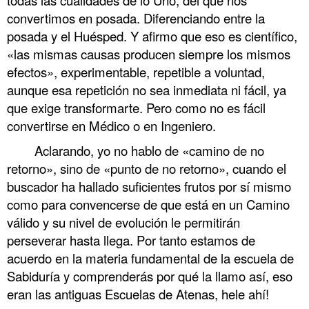
convertimos en posada. Diferenciando entre la
posada y el Huésped. Y afirmo que eso es científico,
«las mismas causas producen siempre los mismos
efectos», experimentable, repetible a voluntad,
aunque esa repetición no sea inmediata ni fácil, ya
que exige transformarte. Pero como no es fácil
convertirse en Médico o en Ingeniero.
Aclarando, yo no hablo de «camino de no
retorno», sino de «punto de no retorno», cuando el
buscador ha hallado suficientes frutos por sí mismo
como para convencerse de que está en un Camino
válido y su nivel de evolución le permitirán
perseverar hasta llega. Por tanto estamos de
acuerdo en la materia fundamental de la escuela de
Sabiduría y comprenderás por qué la llamo así, eso
eran las antiguas Escuelas de Atenas, hele ahí!