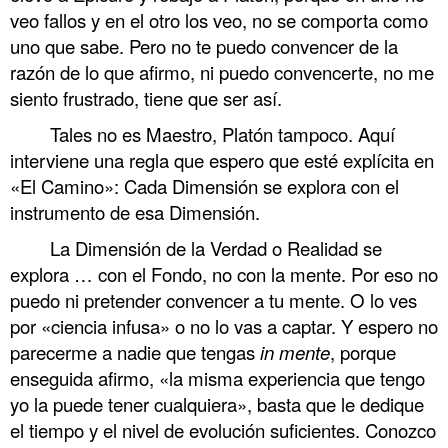
veo fallos y en el otro los veo, no se comporta como
uno que sabe. Pero no te puedo convencer de la
razón de lo que afirmo, ni puedo convencerte, no me
siento frustrado, tiene que ser así.
Tales no es Maestro, Platón tampoco. Aquí
interviene una regla que espero que esté explícita en
«El Camino»: Cada Dimensión se explora con el
instrumento de esa Dimensión.
La Dimensión de la Verdad o Realidad se
explora … con el Fondo, no con la mente. Por eso no
puedo ni pretender convencer a tu mente. O lo ves
por «ciencia infusa» o no lo vas a captar. Y espero no
parecerme a nadie que tengas
in mente
, porque
enseguida afirmo, «la misma experiencia que tengo
yo la puede tener cualquiera», basta que le dedique
el tiempo y el nivel de evolución suficientes. Conozco