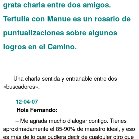
grata charla entre dos amigos.
Tertulia con Manue es un rosario de
puntualizaciones sobre algunos
logros en el Camino.
Una charla sentida y entrañable entre dos
«buscadores».
12-04-07
Tertulia con Manue
……
Hola Fernando:
– Me agrada mucho dialogar contigo. Tienes
aproximadamente el 85-90% de maestro ideal, y eso
es más de lo que pudiera decir de cualquier otro que