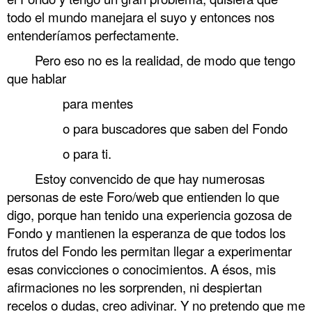
todo el mundo manejara el suyo y entonces nos
entenderíamos perfectamente.
Pero eso no es la realidad, de modo que tengo
que hablar
para mentes
o para buscadores que saben del Fondo
o para ti.
Estoy convencido de que hay numerosas
personas de este Foro/web que entienden lo que
digo, porque han tenido una experiencia gozosa de
Fondo y mantienen la esperanza de que todos los
frutos del Fondo les permitan llegar a experimentar
esas convicciones o conocimientos. A ésos, mis
afirmaciones no les sorprenden, ni despiertan
recelos o dudas, creo adivinar. Y no pretendo que me