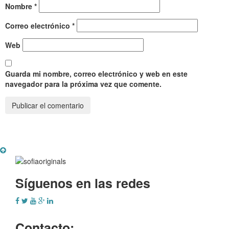
Nombre
*
Correo electrónico
*
Web
Guarda mi nombre, correo electrónico y web en este
navegador para la próxima vez que comente.
Síguenos en las redes
Contacto: