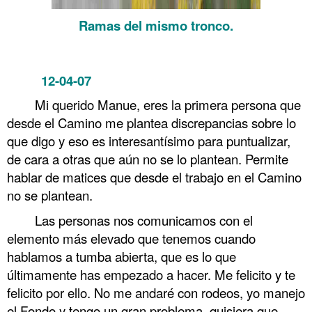
Ramas del mismo tronco.
……….
12-04-07
Tertulia con Manue
Mi querido Manue, eres la primera persona que
desde el Camino me plantea discrepancias sobre lo
que digo y eso es interesantísimo para puntualizar,
de cara a otras que aún no se lo plantean. Permite
hablar de matices que desde el trabajo en el Camino
no se plantean.
Las personas nos comunicamos con el
elemento más elevado que tenemos cuando
hablamos a tumba abierta, que es lo que
últimamente has empezado a hacer. Me felicito y te
felicito por ello. No me andaré con rodeos, yo manejo
el Fondo y tengo un gran problema, quisiera que