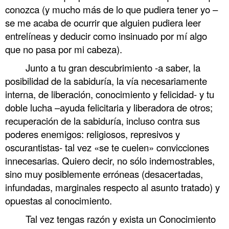
conozca (y mucho más de lo que pudiera tener yo –
se me acaba de ocurrir que alguien pudiera leer
entrelíneas y deducir como insinuado por mí algo
que no pasa por mi cabeza).
Junto a tu gran descubrimiento -a saber, la
posibilidad de la sabiduría, la vía necesariamente
interna, de liberación, conocimiento y felicidad- y tu
doble lucha –ayuda felicitaria y liberadora de otros;
recuperación de la sabiduría, incluso contra sus
poderes enemigos: religiosos, represivos y
oscurantistas- tal vez «se te cuelen» convicciones
innecesarias. Quiero decir, no sólo indemostrables,
sino muy posiblemente erróneas (desacertadas,
infundadas, marginales respecto al asunto tratado) y
opuestas al conocimiento.
Tal vez tengas razón y exista un Conocimiento