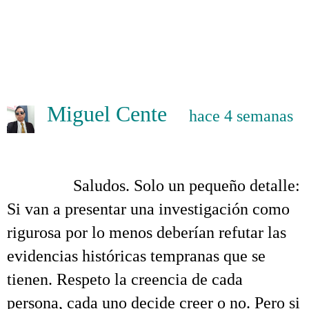
.
.
.
Miguel Cente
hace 4 semanas
Tertulia con un detractor bienintencionado
.
……….
Saludos. Solo un pequeño detalle:
Si van a presentar una investigación como
rigurosa por lo menos deberían refutar las
evidencias históricas tempranas que se
tienen. Respeto la creencia de cada
persona, cada uno decide creer o no. Pero si