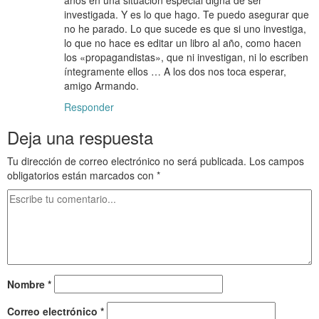
investigada. Y es lo que hago. Te puedo asegurar que
no he parado. Lo que sucede es que si uno investiga,
lo que no hace es editar un libro al año, como hacen
los «propagandistas», que ni investigan, ni lo escriben
íntegramente ellos … A los dos nos toca esperar,
amigo Armando.
Responder
Deja una respuesta
Tu dirección de correo electrónico no será publicada.
Los campos
obligatorios están marcados con
*
Nombre
*
Correo electrónico
*