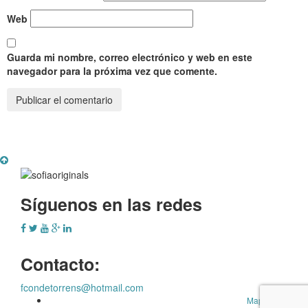
Web
Guarda mi nombre, correo electrónico y web en este
navegador para la próxima vez que comente.
Síguenos en las redes
Contacto:
fcondetorrens@hotmail.com
Mapa Web