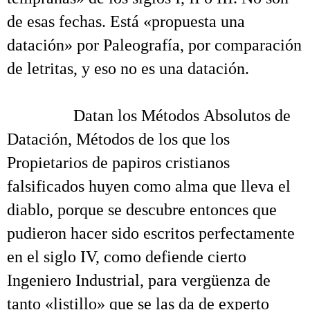
de esas fechas. Está «propuesta una
datación» por Paleografía, por comparación
de letritas, y eso no es una datación.
.
……….
Datan los Métodos Absolutos de
Datación, Métodos de los que los
Propietarios de papiros cristianos
falsificados huyen como alma que lleva el
diablo, porque se descubre entonces que
pudieron hacer sido escritos perfectamente
en el siglo IV, como defiende cierto
Ingeniero Industrial, para vergüenza de
tanto «listillo» que se las da de experto