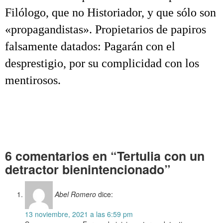
Filólogo, que no Historiador, y que sólo son
«propagandistas». Propietarios de papiros
falsamente datados: Pagarán con el
desprestigio, por su complicidad con los
mentirosos.
.
.
.
6 comentarios en “Tertulia con un
detractor bienintencionado”
Abel Romero
dice:
13 noviembre, 2021 a las 6:59 pm