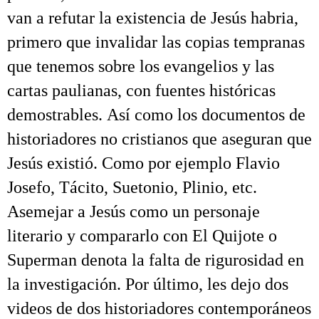
van a refutar la existencia de Jesús habria,
primero que invalidar las copias tempranas
que tenemos sobre los evangelios y las
cartas paulianas, con fuentes históricas
demostrables. Así como los documentos de
historiadores no cristianos que aseguran que
Jesús existió. Como por ejemplo Flavio
Josefo, Tácito, Suetonio, Plinio, etc.
Asemejar a Jesús como un personaje
literario y compararlo con El Quijote o
Superman denota la falta de rigurosidad en
la investigación. Por último, les dejo dos
videos de dos historiadores contemporáneos