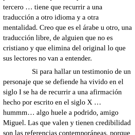
tercero … tiene que recurrir a una
traducción a otro idioma y a otra
mentalidad. Creo que es el árabe u otro, una
traducción libre, de alguien que no es
cristiano y que elimina del original lo que
sus lectores no van a entender.
……….
Si para hallar un testimonio de un
personaje que se defiende ha vivido en el
siglo I se ha de recurrir a una afirmación
hecho por escrito en el siglo X …
hummm… algo huele a podrido, amigo
Miguel. Las que valen y tienen credibilidad
son las referencias contemporáneas, porque