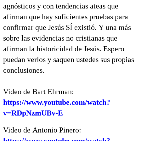
agnósticos y con tendencias ateas que
afirman que hay suficientes pruebas para
confirmar que Jesús SÍ existió. Y una más
sobre las evidencias no cristianas que
afirman la historicidad de Jesús. Espero
puedan verlos y saquen ustedes sus propias
conclusiones.
.
Video de Bart Ehrman:
https://www.youtube.com/watch?
v=RDpNzmUBv-E
.
Video de Antonio Pinero:
https://www.youtube.com/watch?