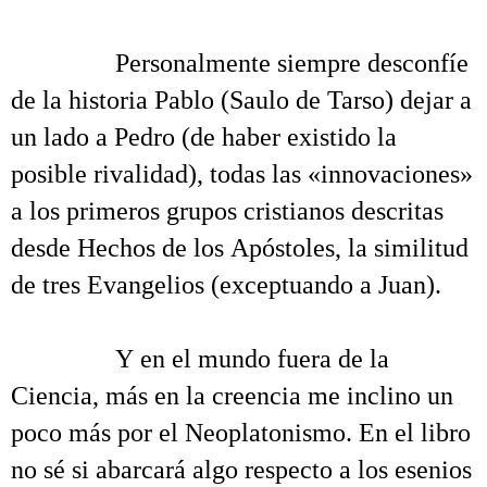
.
……….
Personalmente siempre desconfíe
de la historia Pablo (Saulo de Tarso) dejar a
un lado a Pedro (de haber existido la
posible rivalidad), todas las «innovaciones»
a los primeros grupos cristianos descritas
desde Hechos de los Apóstoles, la similitud
de tres Evangelios (exceptuando a Juan).
.
……….
Y en el mundo fuera de la
Ciencia, más en la creencia me inclino un
poco más por el Neoplatonismo. En el libro
no sé si abarcará algo respecto a los esenios