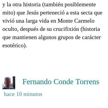
y la otra historia (también posiblemente
mito) que Jesús perteneció a esta secta que
vivió una larga vida en Monte Carmelo
oculto, después de su crucifixión (historia
que mantienen algunos grupos de carácter
esotérico).
.
.
.
Fernando Conde Torrens
hace 10 minutos
Ter