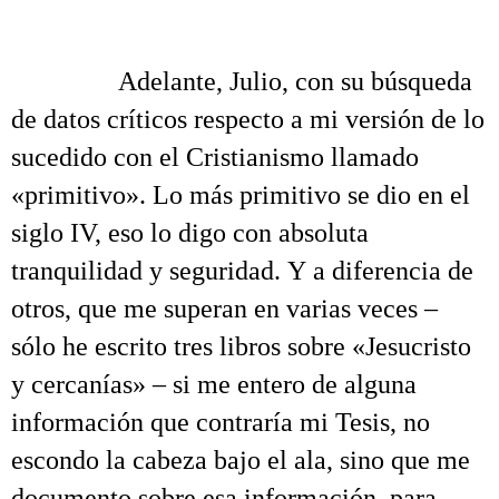
.
……….
Adelante, Julio, con su búsqueda
de datos críticos respecto a mi versión de lo
sucedido con el Cristianismo llamado
«primitivo». Lo más primitivo se dio en el
siglo IV, eso lo digo con absoluta
tranquilidad y seguridad. Y a diferencia de
otros, que me superan en varias veces –
sólo he escrito tres libros sobre «Jesucristo
y cercanías» – si me entero de alguna
información que contraría mi Tesis, no
escondo la cabeza bajo el ala, sino que me
documento sobre esa información, para