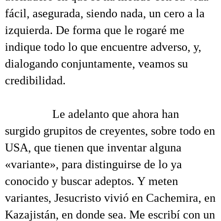
fácil, asegurada, siendo nada, un cero a la
izquierda. De forma que le rogaré me
indique todo lo que encuentre adverso, y,
dialogando conjuntamente, veamos su
credibilidad.
.
………
.
Le adelanto que ahora han
surgido grupitos de creyentes, sobre todo en
USA, que tienen que inventar alguna
«variante», para distinguirse de lo ya
conocido y buscar adeptos. Y meten
variantes, Jesucristo vivió en Cachemira, en
Kazajistán, en donde sea. Me escribí con un