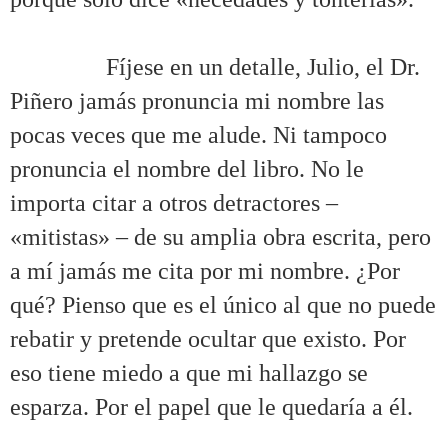
.
……….
Fíjese en un detalle, Julio, el Dr.
Piñero jamás pronuncia mi nombre las
pocas veces que me alude. Ni tampoco
pronuncia el nombre del libro. No le
importa citar a otros detractores –
«mitistas» – de su amplia obra escrita, pero
a mí jamás me cita por mi nombre. ¿Por
qué? Pienso que es el único al que no puede
rebatir y pretende ocultar que existo. Por
eso tiene miedo a que mi hallazgo se
esparza. Por el papel que le quedaría a él.
.