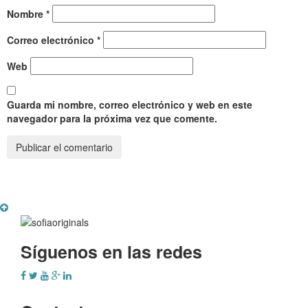
Nombre
*
Correo electrónico
*
Web
Guarda mi nombre, correo electrónico y web en este
navegador para la próxima vez que comente.
Síguenos en las redes