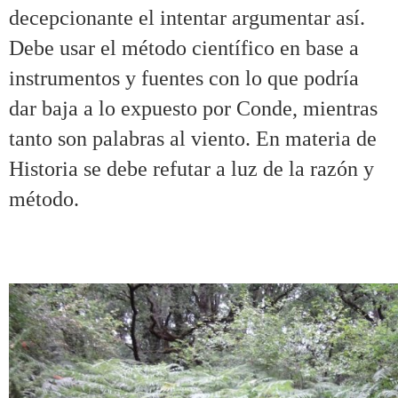
decepcionante el intentar argumentar así.
Debe usar el método científico en base a
instrumentos y fuentes con lo que podría
dar baja a lo expuesto por Conde, mientras
tanto son palabras al viento. En materia de
Historia se debe refutar a luz de la razón y
método.
.
.