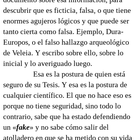
descubrir que es ficticia, falsa, o que tiene
enormes agujeros lógicos y que puede ser
tanto cierta como falsa. Ejemplo, Dura-
Europos, o el falso hallazgo arqueológico
de Veleia. Y escribo sobre ello, sobre lo
inicial y lo averiguado luego.
……….
Esa es la postura de quien está
seguro de su Tesis. Y esa es la postura de
cualquier científico. El que no hace eso es
porque no tiene seguridad, sino todo lo
contrario, sabe que ha estado defendiendo
un «
fake
» y no sabe cómo salir del
atolladero en que se ha metido con su vida