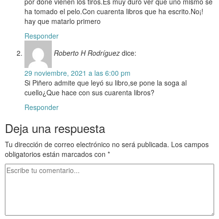
por done vienen los tiros.Es muy duro ver que uno mismo se
ha tomado el pelo.Con cuarenta libros que ha escrito.No¡!
hay que matarlo primero
Responder
Roberto H Rodríguez
dice:
29 noviembre, 2021 a las 6:00 pm
Si Piñero admite que leyó su libro,se pone la soga al
cuello¿Que hace con sus cuarenta libros?
Responder
Deja una respuesta
Tu dirección de correo electrónico no será publicada.
Los campos
obligatorios están marcados con
*