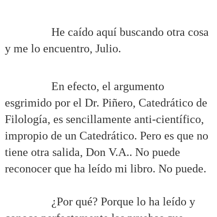
.
……….
He caído aquí buscando otra cosa
y me lo encuentro, Julio.
.
……….
En efecto, el argumento
esgrimido por el Dr. Piñero, Catedrático de
Filología, es sencillamente anti-científico,
impropio de un Catedrático. Pero es que no
tiene otra salida, Don V.A.. No puede
reconocer que ha leído mi libro. No puede.
.
……….
¿Por qué? Porque lo ha leído y