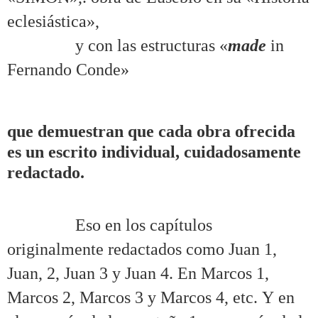
eclesiástica»,
……….
y con las estructuras «
made
in
Fernando Conde»
.
que demuestran que cada obra ofrecida
es un escrito individual, cuidadosamente
redactado.
.
……….
Eso en los capítulos
originalmente redactados como Juan 1,
Juan, 2, Juan 3 y Juan 4. En Marcos 1,
Marcos 2, Marcos 3 y Marcos 4, etc. Y en