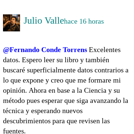
.
Julio Valle
hace 16 horas
.
@Fernando Conde Torrens
Excelentes
datos. Espero leer su libro y también
buscaré superficialmente datos contrarios a
lo que expone y creo que me formare mi
opinión. Ahora en base a la Ciencia y su
método pues esperar que siga avanzando la
técnica y esperando nuevos
descubrimientos para que revisen las
fuentes.