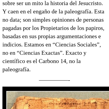
sobre ser un mito la historia del Jesucristo.
Y caen en el engaño de la paleografía. Esta
no data; son simples opiniones de personas
pagadas por los Propietarios de los papiros,
basadas en sus propias argumentaciones e
indicios. Estamos en “Ciencias Sociales”,
no en “Ciencias Exactas”. Exacto y
científico es el Carbono 14, no la
paleografía.
—————-