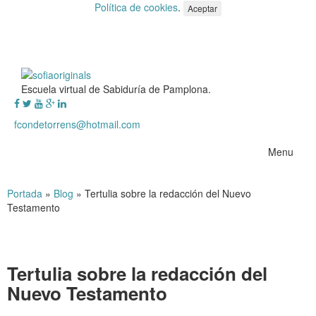
Política de cookies
.
Aceptar
Escuela virtual de Sabiduría de Pamplona.
fcondetorrens@hotmail.com
Menu
Portada
»
Blog
»
Tertulia sobre la redacción del Nuevo
Testamento
Tertulia sobre la redacción del
Nuevo Testamento