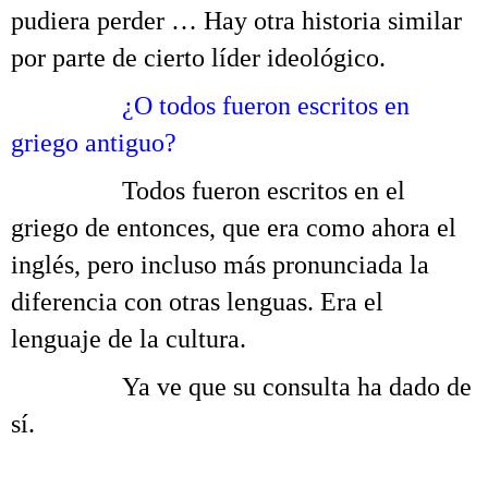
pudiera perder … Hay otra historia similar
por parte de cierto líder ideológico.
……….
¿O todos fueron escritos en
griego antiguo?
……….
Todos fueron escritos en el
griego de entonces, que era como ahora el
inglés, pero incluso más pronunciada la
diferencia con otras lenguas. Era el
lenguaje de la cultura.
……….
Ya ve que su consulta ha dado de
sí.
.