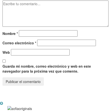
Nombre
*
Correo electrónico
*
Web
Guarda mi nombre, correo electrónico y web en este
navegador para la próxima vez que comente.