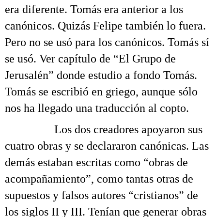
era diferente. Tomás era anterior a los
canónicos. Quizás Felipe también lo fuera.
Pero no se usó para los canónicos. Tomás sí
se usó. Ver capítulo de “El Grupo de
Jerusalén” donde estudio a fondo Tomás.
Tomás se escribió en griego, aunque sólo
nos ha llegado una traducción al copto.
……….
Los dos creadores apoyaron sus
cuatro obras y se declararon canónicas. Las
demás estaban escritas como “obras de
acompañamiento”, como tantas otras de
supuestos y falsos autores “cristianos” de
los siglos II y III. Tenían que generar obras