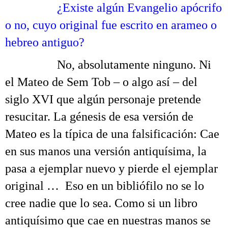
……….
¿Existe algún Evangelio apócrifo
o no, cuyo original fue escrito en arameo o
hebreo antiguo?
……….
No, absolutamente ninguno. Ni
el Mateo de Sem Tob – o algo así – del
siglo XVI que algún personaje pretende
resucitar. La génesis de esa versión de
Mateo es la típica de una falsificación: Cae
en sus manos una versión antiquísima, la
pasa a ejemplar nuevo y pierde el ejemplar
original … Eso en un bibliófilo no se lo
cree nadie que lo sea. Como si un libro
antiquísimo que cae en nuestras manos se