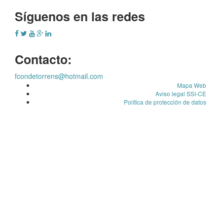
Síguenos en las redes
Contacto:
fcondetorrens@hotmail.com
Mapa Web
Aviso legal SSI-CE
Política de protección de datos