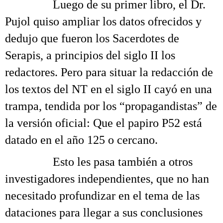
……….
Luego de su primer libro, el Dr.
Pujol quiso ampliar los datos ofrecidos y
dedujo que fueron los Sacerdotes de
Serapis, a principios del siglo II los
redactores. Pero para situar la redacción de
los textos del NT en el siglo II cayó en una
trampa, tendida por los “propagandistas” de
la versión oficial: Que el papiro P52 está
datado en el año 125 o cercano.
……….
Esto les pasa también a otros
investigadores independientes, que no han
necesitado profundizar en el tema de las
dataciones para llegar a sus conclusiones