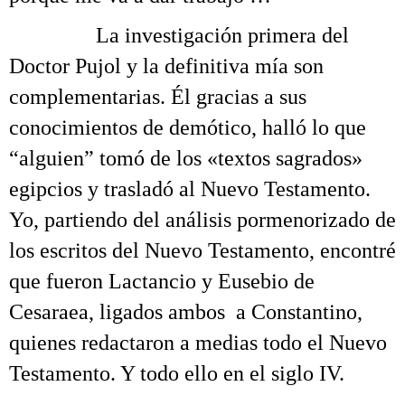
……….
La investigación primera del
Doctor Pujol y la definitiva mía son
complementarias. Él gracias a sus
conocimientos de demótico, halló lo que
“alguien” tomó de los «textos sagrados»
egipcios y trasladó al Nuevo Testamento.
Yo, partiendo del análisis pormenorizado de
los escritos del Nuevo Testamento, encontré
que fueron Lactancio y Eusebio de
Cesaraea, ligados ambos a Constantino,
quienes redactaron a medias todo el Nuevo
Testamento. Y todo ello en el siglo IV.