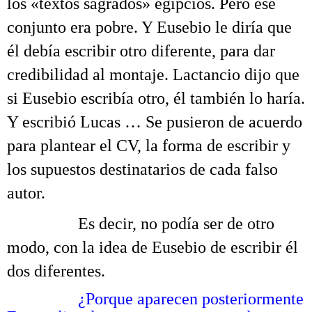
los «textos sagrados» egipcios. Pero ese
conjunto era pobre. Y Eusebio le diría que
él debía escribir otro diferente, para dar
credibilidad al montaje. Lactancio dijo que
si Eusebio escribía otro, él también lo haría.
Y escribió Lucas … Se pusieron de acuerdo
para plantear el CV, la forma de escribir y
los supuestos destinatarios de cada falso
autor.
……….
Es decir, no podía ser de otro
modo, con la idea de Eusebio de escribir él
dos diferentes.
……….
¿Porque aparecen posteriormente