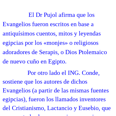
.
……….
El Dr Pujol afirma que los
Evangelios fueron escritos en base a
antiquísimos cuentos, mitos
y leyendas
egipcias por los «monjes» o religiosos
adoradores de Serapis, o Dios Ptolemaico
de nuevo cuño en Egipto.
……….
Por otro lado el ING. Conde,
sostiene que los autores de dichos
Evangelios (a partir de las mismas fuentes
egipcias), fueron los llamados inventores
del Cristianismo, Lactancio y Eusebio, que