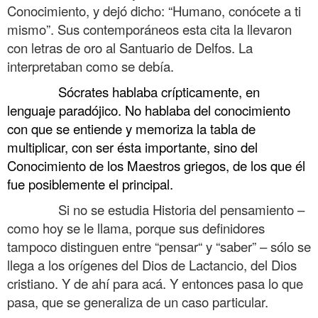
Conocimiento, y dejó dicho: “Humano, conócete a ti
mismo”. Sus contemporáneos esta cita la llevaron
con letras de oro al Santuario de Delfos. La
interpretaban como se debía.
……….
Sócrates hablaba crípticamente, en
lenguaje paradójico. No hablaba del conocimiento
con que se entiende y memoriza la tabla de
multiplicar, con ser ésta importante, sino del
Conocimiento de los Maestros griegos, de los que él
fue posiblemente el principal.
……….
Si no se estudia Historia del pensamiento –
como hoy se le llama, porque sus definidores
tampoco distinguen entre “pensar“ y “saber” – sólo se
llega a los orígenes del Dios de Lactancio, del Dios
cristiano. Y de ahí para acá. Y entonces pasa lo que
pasa, que se generaliza de un caso particular.