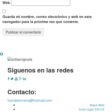
Web
Guarda mi nombre, correo electrónico y web en este
navegador para la próxima vez que comente.
Síguenos en las redes
Contacto:
fcondetorrens@hotmail.com
Mapa Web
Aviso legal SSI-CE