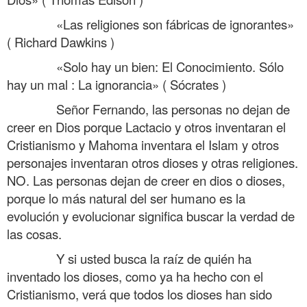
……….
«Las religiones son fábricas de ignorantes»
( Richard Dawkins )
……….
«Solo hay un bien: El Conocimiento. Sólo
hay un mal : La ignorancia» ( Sócrates )
……….
Señor Fernando, las personas no dejan de
creer en Dios porque Lactacio y otros inventaran el
Cristianismo y Mahoma inventara el Islam y otros
personajes inventaran otros dioses y otras religiones.
NO. Las personas dejan de creer en dios o dioses,
porque lo más natural del ser humano es la
evolución y evolucionar significa buscar la verdad de
las cosas.
……….
Y si usted busca la raíz de quién ha
inventado los dioses, como ya ha hecho con el
Cristianismo, verá que todos los dioses han sido