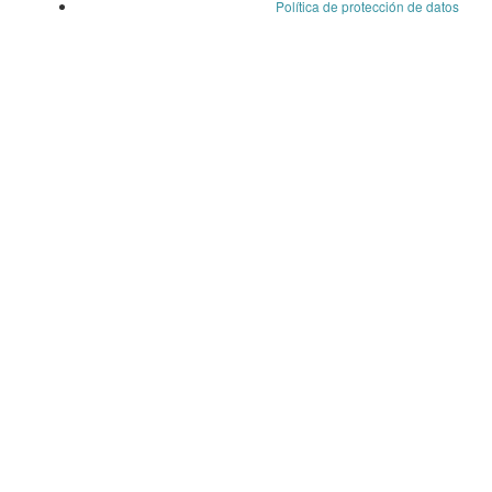
Política de protección de datos