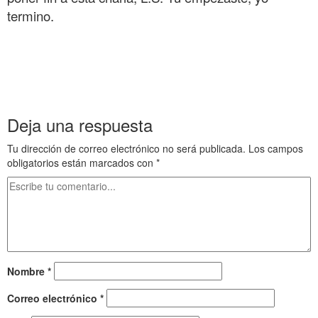
termino.
.
.
.
Deja una respuesta
Tu dirección de correo electrónico no será publicada.
Los campos
obligatorios están marcados con
*
Nombre
*
Correo electrónico
*