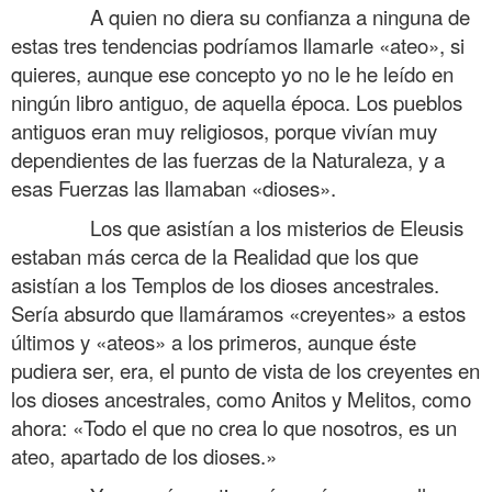
……….
A quien no diera su confianza a ninguna de
estas tres tendencias podríamos llamarle «ateo», si
quieres, aunque ese concepto yo no le he leído en
ningún libro antiguo, de aquella época. Los pueblos
antiguos eran muy religiosos, porque vivían muy
dependientes de las fuerzas de la Naturaleza, y a
esas Fuerzas las llamaban «dioses».
……….
Los que asistían a los misterios de Eleusis
estaban más cerca de la Realidad que los que
asistían a los Templos de los dioses ancestrales.
Sería absurdo que llamáramos «creyentes» a estos
últimos y «ateos» a los primeros, aunque éste
pudiera ser, era, el punto de vista de los creyentes en
los dioses ancestrales, como Anitos y Melitos, como
ahora: «Todo el que no crea lo que nosotros, es un
ateo, apartado de los dioses.»