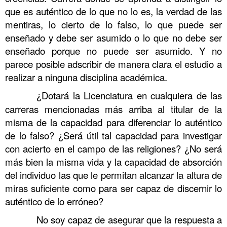
que es auténtico de lo que no lo es, la verdad de las
mentiras, lo cierto de lo falso, lo que puede ser
enseñado y debe ser asumido o lo que no debe ser
enseñado porque no puede ser asumido. Y no
parece posible adscribir de manera clara el estudio a
realizar a ninguna disciplina académica.
……….
¿Dotará la Licenciatura en cualquiera de las
carreras mencionadas más arriba al titular de la
misma de la capacidad para diferenciar lo auténtico
de lo falso? ¿Será útil tal capacidad para investigar
con acierto en el campo de las religiones? ¿No será
más bien la misma vida y la capacidad de absorción
del individuo las que le permitan alcanzar la altura de
miras suficiente como para ser capaz de discernir lo
auténtico de lo erróneo?
……….
No soy capaz de asegurar que la respuesta a