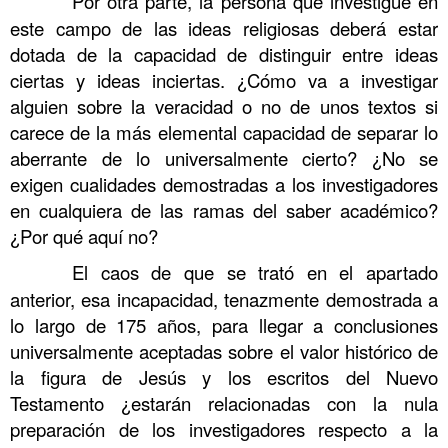
……….
Por otra parte, la persona que investigue en
este campo de las ideas religiosas deberá estar
dotada de la capacidad de distinguir entre ideas
ciertas y ideas inciertas. ¿Cómo va a investigar
alguien sobre la veracidad o no de unos textos si
carece de la más elemental capacidad de separar lo
aberrante de lo universalmente cierto? ¿No se
exigen cualidades demostradas a los investigadores
en cualquiera de las ramas del saber académico?
¿Por qué aquí no?
……….
El caos de que se trató en el apartado
anterior, esa incapacidad, tenazmente demostrada a
lo largo de 175 años, para llegar a conclusiones
universalmente aceptadas sobre el valor histórico de
la figura de Jesús y los escritos del Nuevo
Testamento ¿estarán relacionadas con la nula
preparación de los investigadores respecto a la