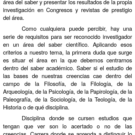
área del saber y presentar los resultados de la propia
investigación en Congresos y revistas de prestigio
del área.
……….
Como cualquiera puede percibir, hay una
serie de requisitos para ser reconocido investigador
en un área del saber científico. Aplicando esos
criterios a nuestro tema, la primera duda que surge
es situar el área en la que debemos centrarnos
dentro del saber académico. Saber si el estudio de
las bases de nuestras creencias cae dentro del
campo de la Filosofía, de la Filología, de la
Arqueología, de la Psicología, de la Papirología, de la
Paleografía, de la Sociología, de la Teología, de la
Historia o de qué disciplina.
……….
Disciplina donde se cursen estudios que
tengan que ver son lo acertado o no de las
creencias. Carrera donde se aprenda a distinguir lo