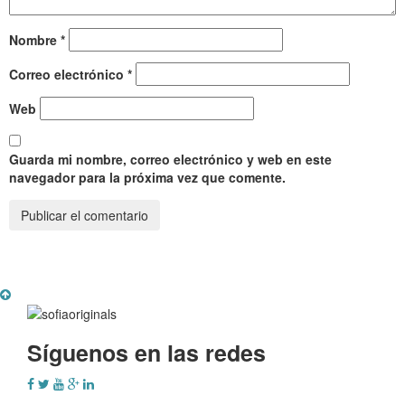
Nombre
*
Correo electrónico
*
Web
Guarda mi nombre, correo electrónico y web en este
navegador para la próxima vez que comente.
Síguenos en las redes