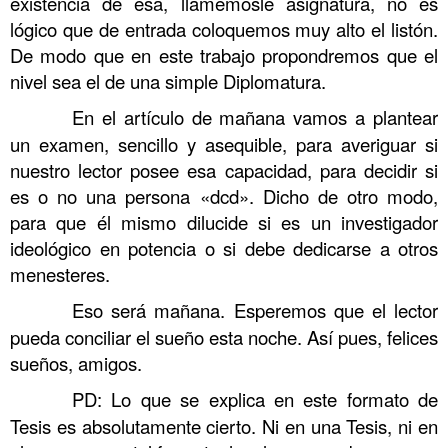
existencia de esa, llamémosle asignatura, no es
lógico que de entrada coloquemos muy alto el listón.
De modo que en este trabajo propondremos que el
nivel sea el de una simple Diplomatura.
……….
En el artículo de mañana vamos a plantear
un examen, sencillo y asequible, para averiguar si
nuestro lector posee esa capacidad, para decidir si
es o no una persona «dcd». Dicho de otro modo,
para que él mismo dilucide si es un investigador
ideológico en potencia o si debe dedicarse a otros
menesteres.
……….
Eso será mañana. Esperemos que el lector
pueda conciliar el sueño esta noche. Así pues, felices
sueños, amigos.
……….
PD: Lo que se explica en este formato de
Tesis es absolutamente cierto. Ni en una Tesis, ni en