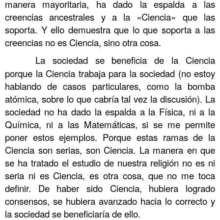
manera mayoritaria, ha dado la espalda a las
creencias ancestrales y a la «Ciencia» que las
soporta. Y ello demuestra que lo que soporta a las
creencias no es Ciencia, sino otra cosa.
……….
La sociedad se beneficia de la Ciencia
porque la Ciencia trabaja para la sociedad (no estoy
hablando de casos particulares, como la bomba
atómica, sobre lo que cabría tal vez la discusión). La
sociedad no ha dado la espalda a la Física, ni a la
Química, ni a las Matemáticas, si se me permite
poner estos ejemplos. Porque estas ramas de la
Ciencia son serias, son Ciencia. La manera en que
se ha tratado el estudio de nuestra religión no es ni
seria ni es Ciencia, es otra cosa, que no me toca
definir. De haber sido Ciencia, hubiera logrado
consensos, se hubiera avanzado hacia lo correcto y
la sociedad se beneficiaría de ello.