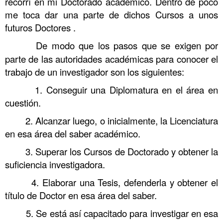
recorrí en mi Doctorado académico. Dentro de poco
me toca dar una parte de dichos Cursos a unos
futuros Doctores .
……….
De modo que los pasos que se exigen por
parte de las autoridades académicas para conocer el
trabajo de un investigador son los siguientes:
1. Conseguir una Diplomatura en el área en
cuestión.
2. Alcanzar luego, o inicialmente, la Licenciatura
en esa área del saber académico.
3. Superar los Cursos de Doctorado y obtener la
suficiencia investigadora.
4. Elaborar una Tesis, defenderla y obtener el
título de Doctor en esa área del saber.
5. Se está así capacitado para investigar en esa