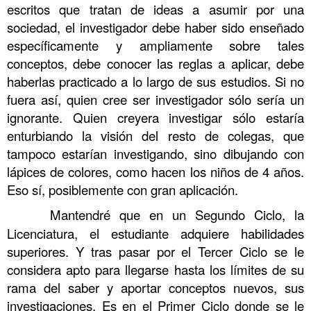
escritos que tratan de ideas a asumir por una
sociedad, el investigador debe haber sido enseñado
específicamente y ampliamente sobre tales
conceptos, debe conocer las reglas a aplicar, debe
haberlas practicado a lo largo de sus estudios. Si no
fuera así, quien cree ser investigador sólo sería un
ignorante. Quien creyera investigar sólo estaría
enturbiando la visión del resto de colegas, que
tampoco estarían investigando, sino dibujando con
lápices de colores, como hacen los niños de 4 años.
Eso sí, posiblemente con gran aplicación.
……….
Mantendré que en un Segundo Ciclo, la
Licenciatura, el estudiante adquiere habilidades
superiores. Y tras pasar por el Tercer Ciclo se le
considera apto para llegarse hasta los límites de su
rama del saber y aportar conceptos nuevos, sus
investigaciones. Es en el Primer Ciclo donde se le