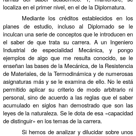
localiza en el primer nivel, en el de la Diplomatura.
……….
Mediante los créditos establecidos en los
planes de estudio, incluso al Diplomado se le
inculcan una serie de conceptos que le introducen en
el saber de que trata su carrera. A un Ingeniero
Industrial de especialidad Mecánica, y pongo
ejemplos de algo que me resulta conocido, se le
enseñan las bases de la Mecánica, de la Resistencia
de Materiales, de la Termodinámica y de numerosas
asignaturas más y se le examina de ello. No le está
permitido aplicar su criterio de modo arbitrario ni
personal, sino de acuerdo a las reglas que el saber
acumulado en siglos han demostrado que son las
leyes de la naturaleza. Se le dota de esa «capacidad
de distinguir» en los temas de la carrera.
……….
Si hemos de analizar y dilucidar sobre unos