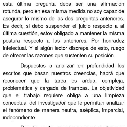
esta última pregunta deba ser una afirmación
rotunda, pero en esa misma medida no soy capaz de
asegurar lo mismo de las dos preguntas anteriores.
Es decir, si debo suspender el juicio respecto a al
última cuestión, estoy obligado a mantener la misma
postura respecto a las anteriores. Por honradez
intelectual. Y si algún lector discrepa de esto, ruego
de ofrecer las razones que sustenten su posición.
……….
Dispuestos a analizar en profundidad los
escritos que basan nuestros creencias, habrá que
reconocer que la tarea es ardua, compleja,
problemática y cargada de trampas. La objetividad
que el trabajo requiere obliga a una limpieza
conceptual del investigador que le permitan analizar
el fenómeno de manera neutra, aséptica, imparcial,
independiente.