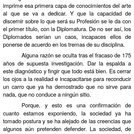
imprime esa primera capa de conocimientos del arte
al que se va a dedicar. Y que la capacidad de
discernir sobre lo que será su Profesión se le da con
el primer título, con la Diplomatura. De no ser así, los
Diplomados serían un caos, incapaces ellos de
ponerse de acuerdo en los tremas de su disciplina.
……….
Alguna razón se oculta tras el fracaso de 175
años de supuesta investigación. Dar la espalda a
este diagnóstico y fingir que todo está bien. Es cerrar
los ojos a la realidad e incapacitarse para reconducir
un carro que ya ha demostrado que no sirve para
nada, que no conduce a ningún sitio.
……….
Porque, y esto es una confirmación de
cuanto estamos exponiendo, la sociedad ya ha
tomado postura y se ha alejado de las creencias que
algunos aún pretenden defender. La sociedad, de