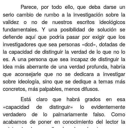
……….
Parece, por todo ello, que deba darse un
serio cambio de rumbo a la investigación sobre la
validez o no de nuestros escritos ideológicos
fundamentales. Y una posibilidad de solución se
defiende aquí que podría pasar por exigir que los
investigadores que sea personas «dcd», dotadas de
la capacidad de distinguir la verdad de lo que no lo
es. A una persona que sea incapaz de distinguir la
idea más aberrante de una verdad profunda, habría
que aconsejarle que no se dedicara a investigar
sobre ideología, sino que se dedique a temas más
concretos, más palpables, menos difusos.
……….
Está claro que habrá grados en esa
«capacidad de distinguir» lo evidentemente
verdadero de lo palmariamente falso. Como
acabamos de poner en conocimiento del lector la