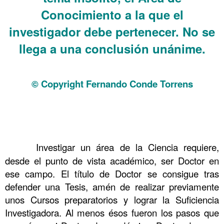
Conocimiento a la que el
investigador debe pertenecer. No se
llega a una conclusión unánime.
.
© Copyright Fernando Conde Torrens
..
..
..
……….
Investigar un área de la Ciencia requiere,
desde el punto de vista académico, ser Doctor en
ese campo. El título de Doctor se consigue tras
defender una Tesis, amén de realizar previamente
unos Cursos preparatorios y lograr la Suficiencia
Investigadora. Al menos ésos fueron los pasos que